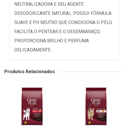
NEUTRALIZADORA E SEU AGENTE
DESODORIZANTE NATURAL. POSSUI FÓRMULA
SUAVE E PH NEUTRO QUE CONDICIONA O PELO,
FACILITA O PENTEAR E O DESEMBARAÇO,
PROPORCIONA BRILHO E PERFUMA
DELICADAMENTE.
Produtos Relacionados