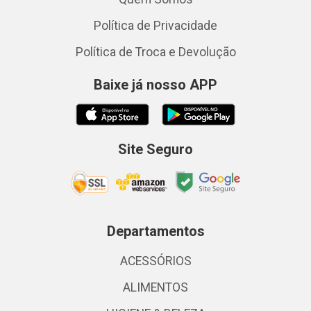
Política de Privacidade
Política de Troca e Devolução
Baixe já nosso APP
Site Seguro
Departamentos
ACESSÓRIOS
ALIMENTOS