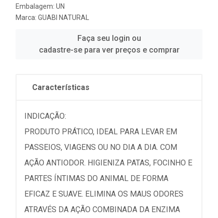
Embalagem: UN
Marca:
GUABI NATURAL
Faça seu login ou
cadastre-se para ver preços e comprar
Características
INDICAÇÃO:
PRODUTO PRÁTICO, IDEAL PARA LEVAR EM
PASSEIOS, VIAGENS OU NO DIA A DIA. COM
AÇÃO ANTIODOR. HIGIENIZA PATAS, FOCINHO E
PARTES ÍNTIMAS DO ANIMAL DE FORMA
EFICAZ E SUAVE. ELIMINA OS MAUS ODORES
ATRAVÉS DA AÇÃO COMBINADA DA ENZIMA