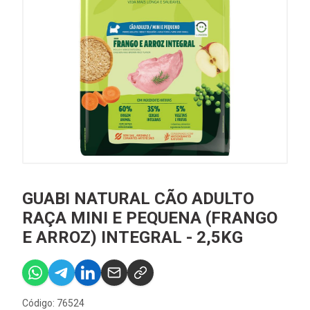
GUABI NATURAL CÃO ADULTO
RAÇA MINI E PEQUENA (FRANGO
E ARROZ) INTEGRAL - 2,5KG
Código: 76524