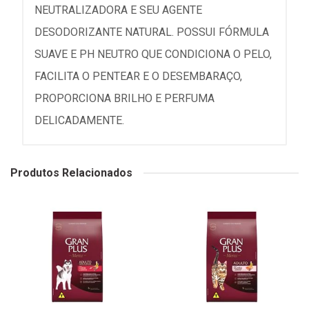
NEUTRALIZADORA E SEU AGENTE
DESODORIZANTE NATURAL. POSSUI FÓRMULA
SUAVE E PH NEUTRO QUE CONDICIONA O PELO,
FACILITA O PENTEAR E O DESEMBARAÇO,
PROPORCIONA BRILHO E PERFUMA
DELICADAMENTE.
Produtos Relacionados