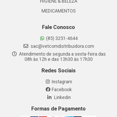
HIGIENE & BELEZA
MEDICAMENTOS
Fale Conosco
(85) 3251-4644
sac@vetcomdistribuidora.com
Atendimento de segunda a sexta-feira das
08h às 12h e das 13h30 às 17h30
Redes Sociais
Instagram
Facebook
Linkedin
Formas de Pagamento