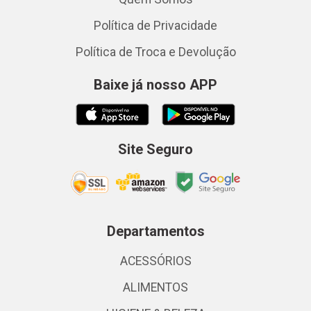
Política de Privacidade
Política de Troca e Devolução
Baixe já nosso APP
Site Seguro
Departamentos
ACESSÓRIOS
ALIMENTOS