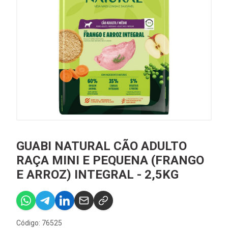
GUABI NATURAL CÃO ADULTO
RAÇA MINI E PEQUENA (FRANGO
E ARROZ) INTEGRAL - 2,5KG
Código: 76525