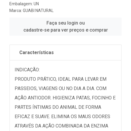
Embalagem: UN
Marca:
GUABI NATURAL
Faça seu login ou
cadastre-se para ver preços e comprar
Características
INDICAÇÃO:
PRODUTO PRÁTICO, IDEAL PARA LEVAR EM
PASSEIOS, VIAGENS OU NO DIA A DIA. COM
AÇÃO ANTIODOR. HIGIENIZA PATAS, FOCINHO E
PARTES ÍNTIMAS DO ANIMAL DE FORMA
EFICAZ E SUAVE. ELIMINA OS MAUS ODORES
ATRAVÉS DA AÇÃO COMBINADA DA ENZIMA