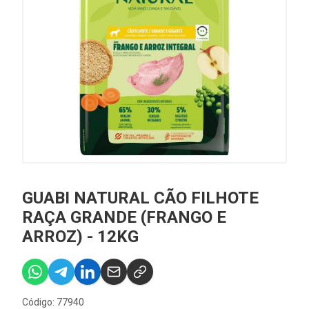
GUABI NATURAL CÃO FILHOTE
RAÇA GRANDE (FRANGO E
ARROZ) - 12KG
Código: 77940