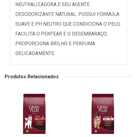
NEUTRALIZADORA E SEU AGENTE
DESODORIZANTE NATURAL. POSSUI FÓRMULA
SUAVE E PH NEUTRO QUE CONDICIONA O PELO,
FACILITA O PENTEAR E O DESEMBARAÇO,
PROPORCIONA BRILHO E PERFUMA
DELICADAMENTE.
Produtos Relacionados