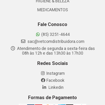
HIGIENE & BELEZA
MEDICAMENTOS
Fale Conosco
(85) 3251-4644
sac@vetcomdistribuidora.com
Atendimento de segunda a sexta-feira das
08h às 12h e das 13h30 às 17h30
Redes Sociais
Instagram
Facebook
Linkedin
Formas de Pagamento