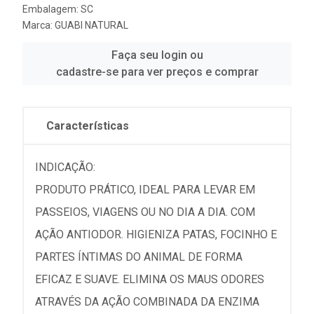
Embalagem: SC
Marca:
GUABI NATURAL
Faça seu login ou
cadastre-se para ver preços e comprar
Características
INDICAÇÃO:
PRODUTO PRÁTICO, IDEAL PARA LEVAR EM
PASSEIOS, VIAGENS OU NO DIA A DIA. COM
AÇÃO ANTIODOR. HIGIENIZA PATAS, FOCINHO E
PARTES ÍNTIMAS DO ANIMAL DE FORMA
EFICAZ E SUAVE. ELIMINA OS MAUS ODORES
ATRAVÉS DA AÇÃO COMBINADA DA ENZIMA