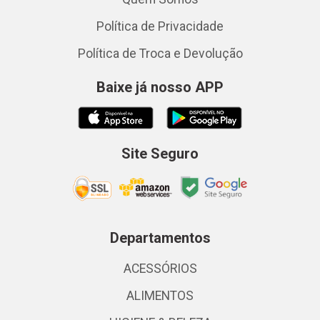
Política de Privacidade
Política de Troca e Devolução
Baixe já nosso APP
Site Seguro
Departamentos
ACESSÓRIOS
ALIMENTOS