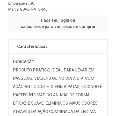
Embalagem: SC
Marca:
GUABI NATURAL
Faça seu login ou
cadastre-se para ver preços e comprar
Características
INDICAÇÃO:
PRODUTO PRÁTICO, IDEAL PARA LEVAR EM
PASSEIOS, VIAGENS OU NO DIA A DIA. COM
AÇÃO ANTIODOR. HIGIENIZA PATAS, FOCINHO E
PARTES ÍNTIMAS DO ANIMAL DE FORMA
EFICAZ E SUAVE. ELIMINA OS MAUS ODORES
ATRAVÉS DA AÇÃO COMBINADA DA ENZIMA