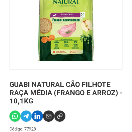
GUABI NATURAL CÃO FILHOTE
RAÇA MÉDIA (FRANGO E ARROZ) -
10,1KG
Código: 77928