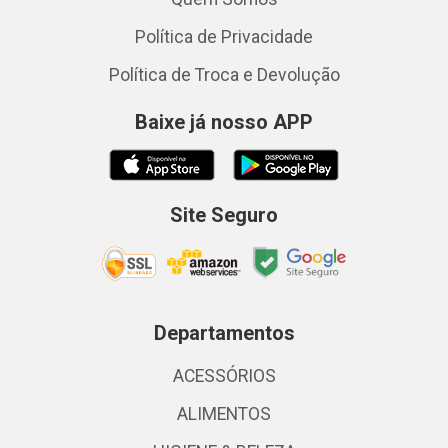
Política de Privacidade
Política de Troca e Devolução
Baixe já nosso APP
Site Seguro
Departamentos
ACESSÓRIOS
ALIMENTOS