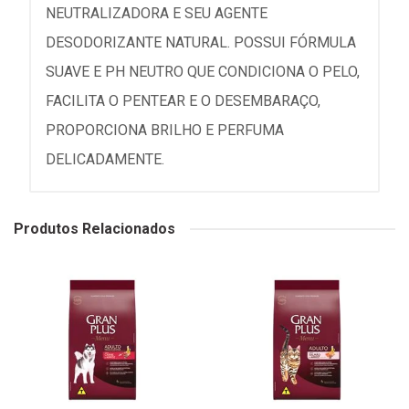
NEUTRALIZADORA E SEU AGENTE
DESODORIZANTE NATURAL. POSSUI FÓRMULA
SUAVE E PH NEUTRO QUE CONDICIONA O PELO,
FACILITA O PENTEAR E O DESEMBARAÇO,
PROPORCIONA BRILHO E PERFUMA
DELICADAMENTE.
Produtos Relacionados