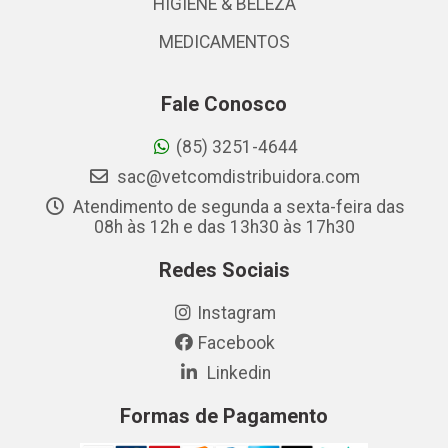
HIGIENE & BELEZA
MEDICAMENTOS
Fale Conosco
(85) 3251-4644
sac@vetcomdistribuidora.com
Atendimento de segunda a sexta-feira das
08h às 12h e das 13h30 às 17h30
Redes Sociais
Instagram
Facebook
Linkedin
Formas de Pagamento