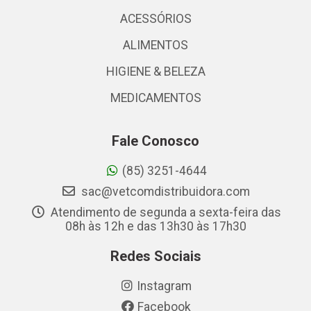
ACESSÓRIOS
ALIMENTOS
HIGIENE & BELEZA
MEDICAMENTOS
Fale Conosco
(85) 3251-4644
sac@vetcomdistribuidora.com
Atendimento de segunda a sexta-feira das
08h às 12h e das 13h30 às 17h30
Redes Sociais
Instagram
Facebook