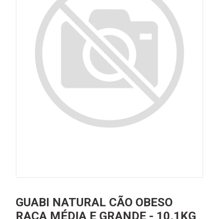
GUABI NATURAL CÃO OBESO
RAÇA MÉDIA E GRANDE - 10,1KG