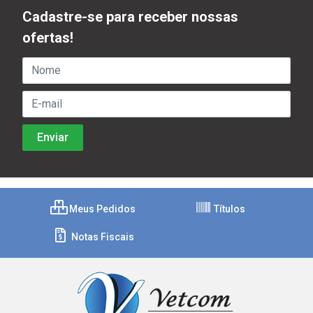
Cadastre-se para receber nossas
ofertas!
Meus Pedidos
Títulos
Notas Fiscais