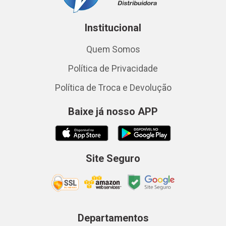
Institucional
Quem Somos
Política de Privacidade
Política de Troca e Devolução
Baixe já nosso APP
Site Seguro
Departamentos