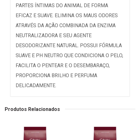
PARTES ÍNTIMAS DO ANIMAL DE FORMA
EFICAZ E SUAVE. ELIMINA OS MAUS ODORES
ATRAVÉS DA AÇÃO COMBINADA DA ENZIMA
NEUTRALIZADORA E SEU AGENTE
DESODORIZANTE NATURAL. POSSUI FÓRMULA
SUAVE E PH NEUTRO QUE CONDICIONA O PELO,
FACILITA O PENTEAR E O DESEMBARAÇO,
PROPORCIONA BRILHO E PERFUMA
DELICADAMENTE.
Produtos Relacionados