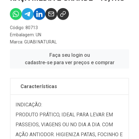
Código: 80713
Embalagem: UN
Marca:
GUABI NATURAL
Faça seu login ou
cadastre-se para ver preços e comprar
Características
INDICAÇÃO:
PRODUTO PRÁTICO, IDEAL PARA LEVAR EM
PASSEIOS, VIAGENS OU NO DIA A DIA. COM
AÇÃO ANTIODOR. HIGIENIZA PATAS, FOCINHO E