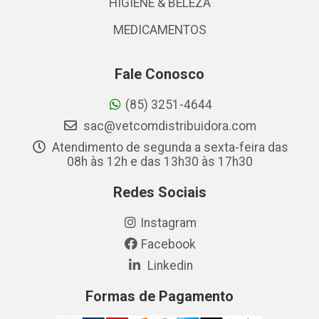
HIGIENE & BELEZA
MEDICAMENTOS
Fale Conosco
(85) 3251-4644
sac@vetcomdistribuidora.com
Atendimento de segunda a sexta-feira das
08h às 12h e das 13h30 às 17h30
Redes Sociais
Instagram
Facebook
Linkedin
Formas de Pagamento