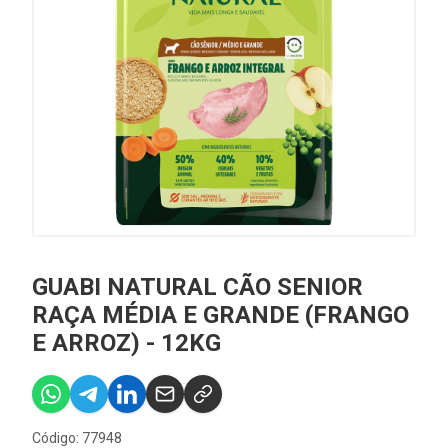
GUABI NATURAL CÃO SENIOR
RAÇA MÉDIA E GRANDE (FRANGO
E ARROZ) - 12KG
Código: 77948