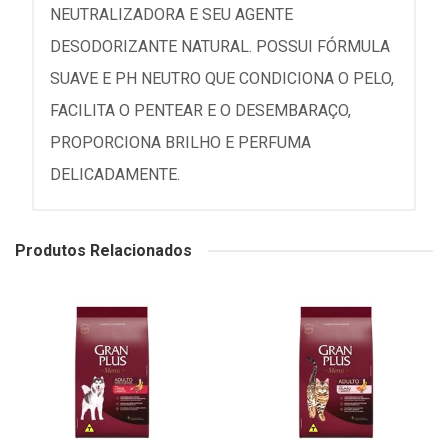
NEUTRALIZADORA E SEU AGENTE
DESODORIZANTE NATURAL. POSSUI FÓRMULA
SUAVE E PH NEUTRO QUE CONDICIONA O PELO,
FACILITA O PENTEAR E O DESEMBARAÇO,
PROPORCIONA BRILHO E PERFUMA
DELICADAMENTE.
Produtos Relacionados