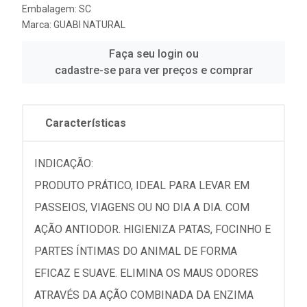
Embalagem: SC
Marca:
GUABI NATURAL
Faça seu login ou
cadastre-se para ver preços e comprar
Características
INDICAÇÃO:
PRODUTO PRÁTICO, IDEAL PARA LEVAR EM
PASSEIOS, VIAGENS OU NO DIA A DIA. COM
AÇÃO ANTIODOR. HIGIENIZA PATAS, FOCINHO E
PARTES ÍNTIMAS DO ANIMAL DE FORMA
EFICAZ E SUAVE. ELIMINA OS MAUS ODORES
ATRAVÉS DA AÇÃO COMBINADA DA ENZIMA