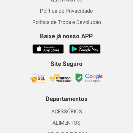
Política de Privacidade
Política de Troca e Devolução
Baixe já nosso APP
Site Seguro
Departamentos
ACESSÓRIOS
ALIMENTOS