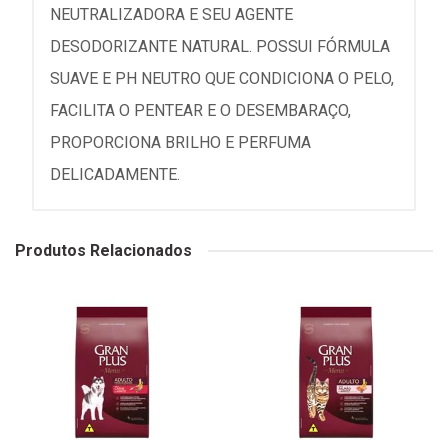
NEUTRALIZADORA E SEU AGENTE
DESODORIZANTE NATURAL. POSSUI FÓRMULA
SUAVE E PH NEUTRO QUE CONDICIONA O PELO,
FACILITA O PENTEAR E O DESEMBARAÇO,
PROPORCIONA BRILHO E PERFUMA
DELICADAMENTE.
Produtos Relacionados