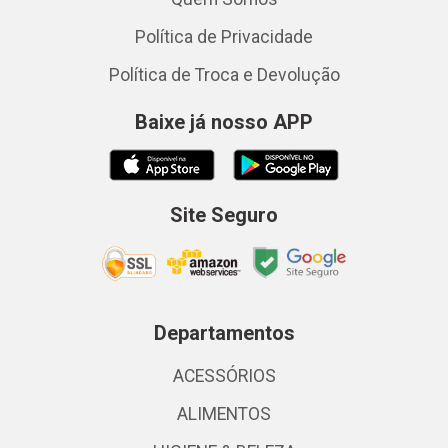
Política de Privacidade
Política de Troca e Devolução
Baixe já nosso APP
Site Seguro
Departamentos
ACESSÓRIOS
ALIMENTOS