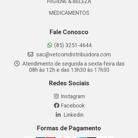
HIGIENE & BELEZA
MEDICAMENTOS
Fale Conosco
(85) 3251-4644
sac@vetcomdistribuidora.com
Atendimento de segunda a sexta-feira das
08h às 12h e das 13h30 às 17h30
Redes Sociais
Instagram
Facebook
Linkedin
Formas de Pagamento