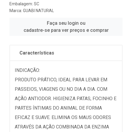
Embalagem: SC
Marca:
GUABI NATURAL
Faça seu login ou
cadastre-se para ver preços e comprar
Características
INDICAÇÃO:
PRODUTO PRÁTICO, IDEAL PARA LEVAR EM
PASSEIOS, VIAGENS OU NO DIA A DIA. COM
AÇÃO ANTIODOR. HIGIENIZA PATAS, FOCINHO E
PARTES ÍNTIMAS DO ANIMAL DE FORMA
EFICAZ E SUAVE. ELIMINA OS MAUS ODORES
ATRAVÉS DA AÇÃO COMBINADA DA ENZIMA