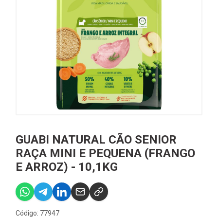
GUABI NATURAL CÃO SENIOR
RAÇA MINI E PEQUENA (FRANGO
E ARROZ) - 10,1KG
Código: 77947