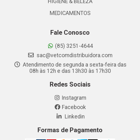
HIGIENE & BELEZA
MEDICAMENTOS
Fale Conosco
(85) 3251-4644
sac@vetcomdistribuidora.com
Atendimento de segunda a sexta-feira das
08h às 12h e das 13h30 às 17h30
Redes Sociais
Instagram
Facebook
Linkedin
Formas de Pagamento