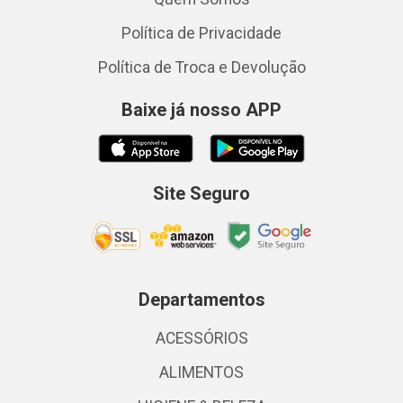
Política de Privacidade
Política de Troca e Devolução
Baixe já nosso APP
Site Seguro
Departamentos
ACESSÓRIOS
ALIMENTOS