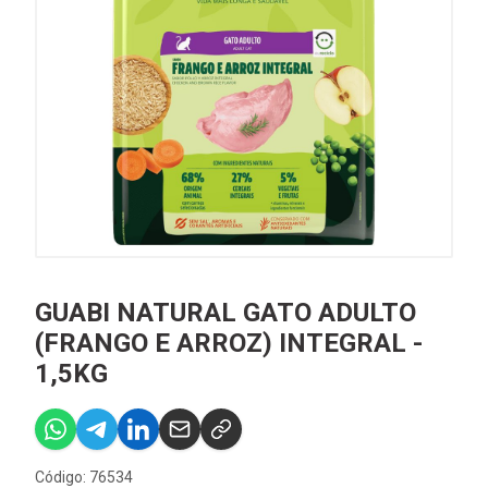
GUABI NATURAL GATO ADULTO
(FRANGO E ARROZ) INTEGRAL -
1,5KG
Código: 76534