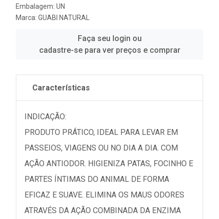
Embalagem: UN
Marca:
GUABI NATURAL
Faça seu login ou
cadastre-se para ver preços e comprar
Características
INDICAÇÃO:
PRODUTO PRÁTICO, IDEAL PARA LEVAR EM
PASSEIOS, VIAGENS OU NO DIA A DIA. COM
AÇÃO ANTIODOR. HIGIENIZA PATAS, FOCINHO E
PARTES ÍNTIMAS DO ANIMAL DE FORMA
EFICAZ E SUAVE. ELIMINA OS MAUS ODORES
ATRAVÉS DA AÇÃO COMBINADA DA ENZIMA