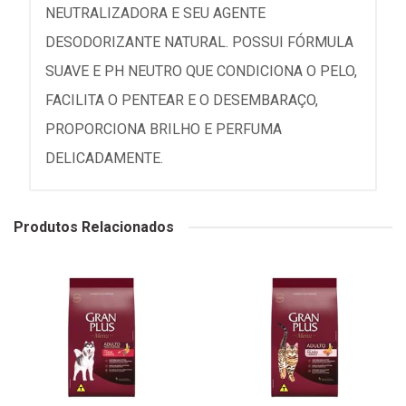
NEUTRALIZADORA E SEU AGENTE
DESODORIZANTE NATURAL. POSSUI FÓRMULA
SUAVE E PH NEUTRO QUE CONDICIONA O PELO,
FACILITA O PENTEAR E O DESEMBARAÇO,
PROPORCIONA BRILHO E PERFUMA
DELICADAMENTE.
Produtos Relacionados