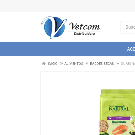
AC
INÍCIO
ALIMENTOS
RAÇÕES SECAS
GUABI N