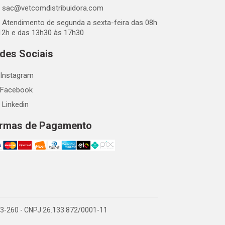
sac@vetcomdistribuidora.com
Atendimento de segunda a sexta-feira das 08h
12h e das 13h30 às 17h30
des Sociais
Instagram
Facebook
Linkedin
rmas de Pagamento
863-260 - CNPJ 26.133.872/0001-11