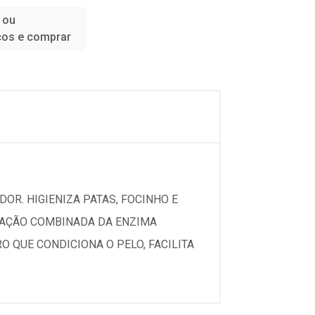
 ou
ços e comprar
DOR. HIGIENIZA PATAS, FOCINHO E
A AÇÃO COMBINADA DA ENZIMA
 QUE CONDICIONA O PELO, FACILITA