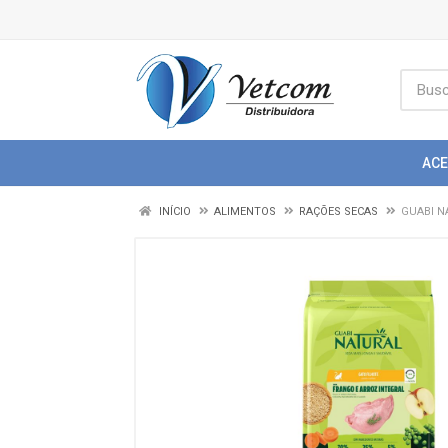
AC
INÍCIO
ALIMENTOS
RAÇÕES SECAS
GUABI N