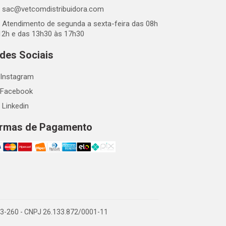
sac@vetcomdistribuidora.com
Atendimento de segunda a sexta-feira das 08h
12h e das 13h30 às 17h30
des Sociais
Instagram
Facebook
Linkedin
rmas de Pagamento
863-260 - CNPJ 26.133.872/0001-11