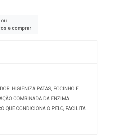
 ou
ços e comprar
DOR. HIGIENIZA PATAS, FOCINHO E
A AÇÃO COMBINADA DA ENZIMA
 QUE CONDICIONA O PELO, FACILITA