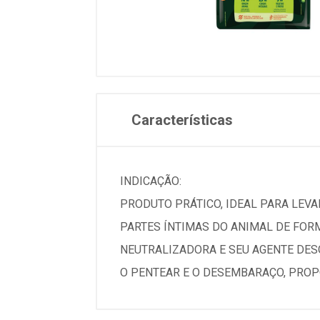
Características
INDICAÇÃO:
PRODUTO PRÁTICO, IDEAL PARA LEVAR
PARTES ÍNTIMAS DO ANIMAL DE FOR
NEUTRALIZADORA E SEU AGENTE DESO
O PENTEAR E O DESEMBARAÇO, PROP