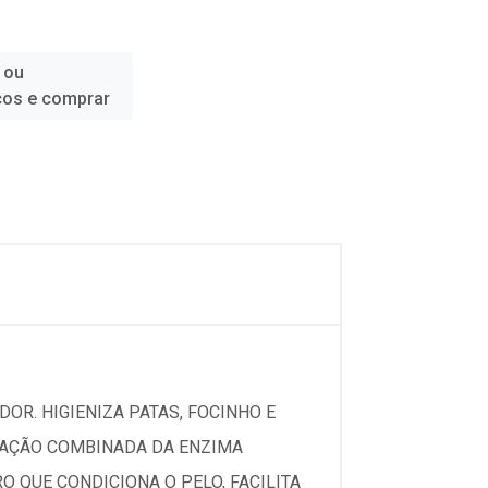
 ou
ços e comprar
DOR. HIGIENIZA PATAS, FOCINHO E
A AÇÃO COMBINADA DA ENZIMA
 QUE CONDICIONA O PELO, FACILITA