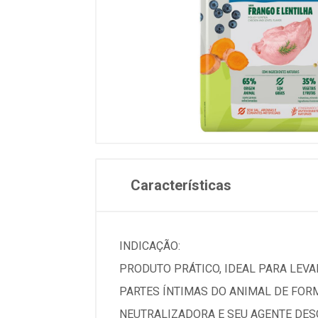
Características
INDICAÇÃO:
PRODUTO PRÁTICO, IDEAL PARA LEVAR
PARTES ÍNTIMAS DO ANIMAL DE FOR
NEUTRALIZADORA E SEU AGENTE DESO