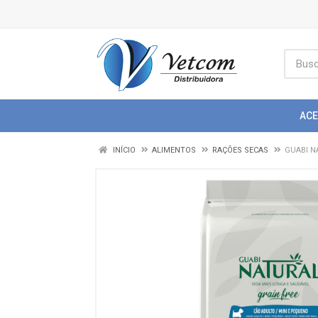
AC
INÍCIO
ALIMENTOS
RAÇÕES SECAS
GUABI N