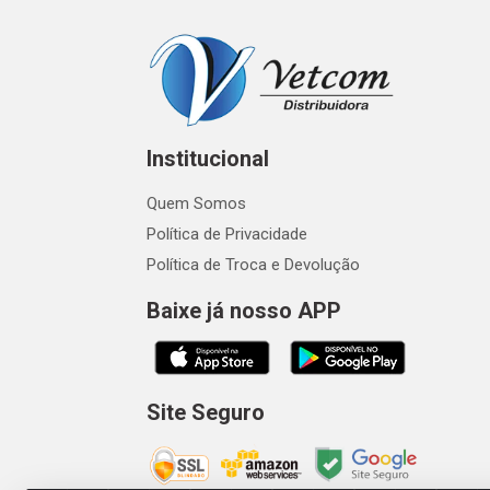
Institucional
Quem Somos
Política de Privacidade
Política de Troca e Devolução
Baixe já nosso APP
Site Seguro