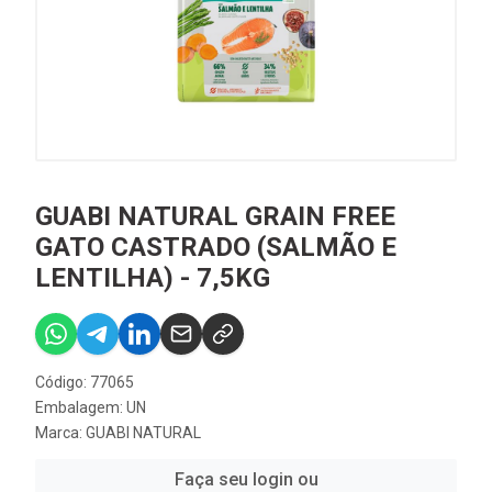
GUABI NATURAL GRAIN FREE
GATO CASTRADO (SALMÃO E
LENTILHA) - 7,5KG
Código: 77065
Embalagem: UN
Marca:
GUABI NATURAL
Faça seu login ou