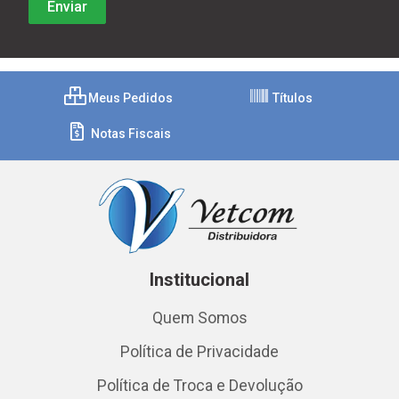
Meus Pedidos
Títulos
Notas Fiscais
Institucional
Quem Somos
Política de Privacidade
Política de Troca e Devolução