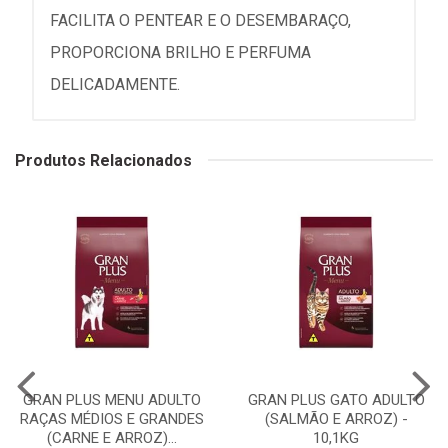
FACILITA O PENTEAR E O DESEMBARAÇO,
PROPORCIONA BRILHO E PERFUMA
DELICADAMENTE.
Produtos Relacionados
GRAN PLUS MENU ADULTO
GRAN PLUS GATO ADULTO
RAÇAS MÉDIOS E GRANDES
(SALMÃO E ARROZ) -
(CARNE E ARROZ)...
10,1KG