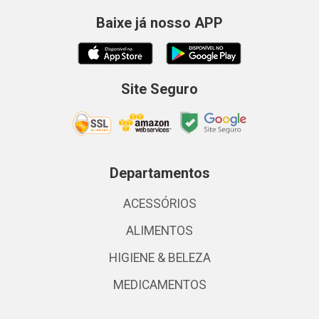
Baixe já nosso APP
Site Seguro
Departamentos
ACESSÓRIOS
ALIMENTOS
HIGIENE & BELEZA
MEDICAMENTOS