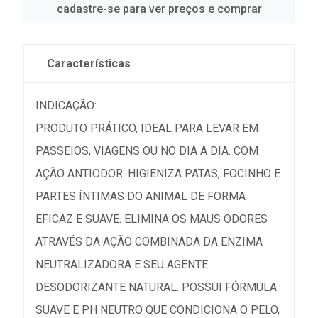
cadastre-se para ver preços e comprar
Características
INDICAÇÃO:
PRODUTO PRÁTICO, IDEAL PARA LEVAR EM
PASSEIOS, VIAGENS OU NO DIA A DIA. COM
AÇÃO ANTIODOR. HIGIENIZA PATAS, FOCINHO E
PARTES ÍNTIMAS DO ANIMAL DE FORMA
EFICAZ E SUAVE. ELIMINA OS MAUS ODORES
ATRAVÉS DA AÇÃO COMBINADA DA ENZIMA
NEUTRALIZADORA E SEU AGENTE
DESODORIZANTE NATURAL. POSSUI FÓRMULA
SUAVE E PH NEUTRO QUE CONDICIONA O PELO,