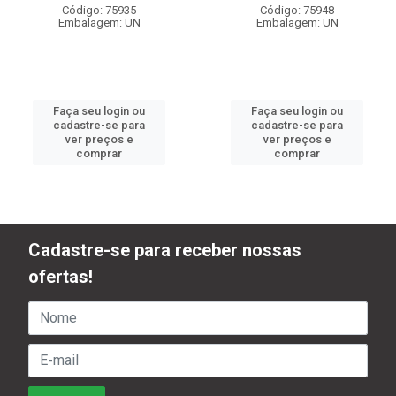
Código: 75935
Código: 75948
Embalagem: UN
Embalagem: UN
Faça seu login ou
Faça seu login ou
cadastre-se para
cadastre-se para
ver preços e
ver preços e
comprar
comprar
Cadastre-se para receber nossas
ofertas!