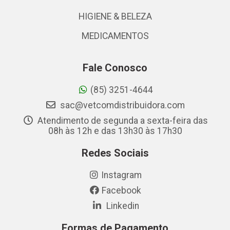
HIGIENE & BELEZA
MEDICAMENTOS
Fale Conosco
(85) 3251-4644
sac@vetcomdistribuidora.com
Atendimento de segunda a sexta-feira das
08h às 12h e das 13h30 às 17h30
Redes Sociais
Instagram
Facebook
Linkedin
Formas de Pagamento