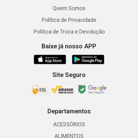
Quem Somos
Política de Privacidade
Política de Troca e Devolução
Baixe já nosso APP
Site Seguro
Departamentos
ACESSÓRIOS
ALIMENTOS