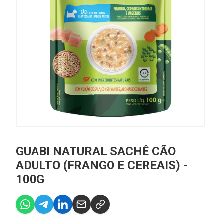
GUABI NATURAL SACHÊ CÃO
ADULTO (FRANGO E CEREAIS) -
100G