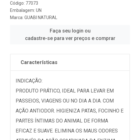
Código: 77073
Embalagem: UN
Marca:
GUABI NATURAL
Faça seu login ou
cadastre-se para ver preços e comprar
Características
INDICAÇÃO:
PRODUTO PRÁTICO, IDEAL PARA LEVAR EM
PASSEIOS, VIAGENS OU NO DIA A DIA. COM
AÇÃO ANTIODOR. HIGIENIZA PATAS, FOCINHO E
PARTES ÍNTIMAS DO ANIMAL DE FORMA
EFICAZ E SUAVE. ELIMINA OS MAUS ODORES