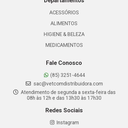
Departamentos
ACESSÓRIOS
ALIMENTOS
HIGIENE & BELEZA
MEDICAMENTOS
Fale Conosco
(85) 3251-4644
sac@vetcomdistribuidora.com
Atendimento de segunda a sexta-feira das
08h às 12h e das 13h30 às 17h30
Redes Sociais
Instagram