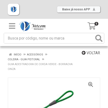
Baixe já nosso APP
0
VOLTAR
INÍCIO
ACESSÓRIOS
COLEIRA - GUIA PEITORAL
GUIA ADESTRADORA DE CORDA VERDE - BORRACHA
CINZA