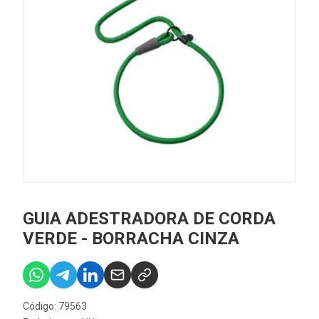
GUIA ADESTRADORA DE CORDA
VERDE - BORRACHA CINZA
Código: 79563