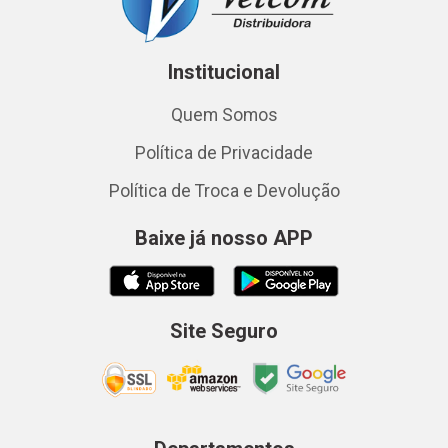
Institucional
Quem Somos
Política de Privacidade
Política de Troca e Devolução
Baixe já nosso APP
Site Seguro