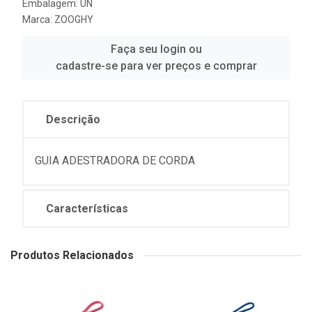
Embalagem: UN
Marca:
ZOOGHY
Faça seu login ou
cadastre-se para ver preços e comprar
Descrição
GUIA ADESTRADORA DE CORDA
Características
Produtos Relacionados