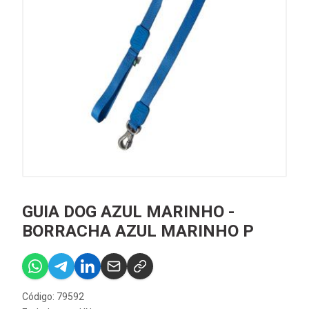
GUIA DOG AZUL MARINHO -
BORRACHA AZUL MARINHO P
Código: 79592