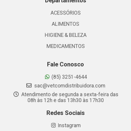
Departamentos
ACESSÓRIOS
ALIMENTOS
HIGIENE & BELEZA
MEDICAMENTOS
Fale Conosco
(85) 3251-4644
sac@vetcomdistribuidora.com
Atendimento de segunda a sexta-feira das
08h às 12h e das 13h30 às 17h30
Redes Sociais
Instagram