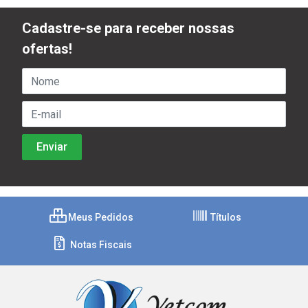
Cadastre-se para receber nossas
ofertas!
Meus Pedidos
Títulos
Notas Fiscais