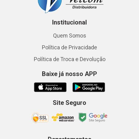
Institucional
Quem Somos
Política de Privacidade
Política de Troca e Devolução
Baixe já nosso APP
Site Seguro