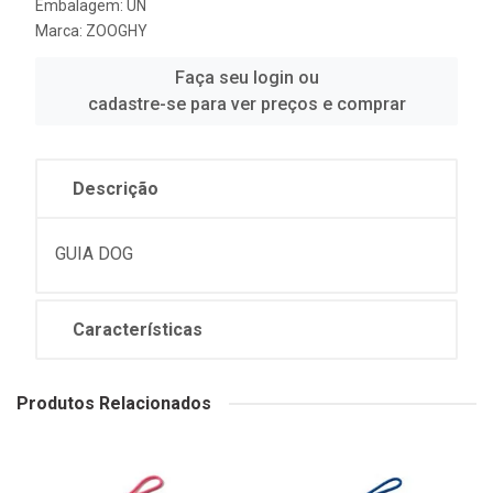
Embalagem: UN
Marca:
ZOOGHY
Faça seu login ou
cadastre-se para ver preços e comprar
Descrição
GUIA DOG
Características
Produtos Relacionados