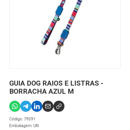
GUIA DOG RAIOS E LISTRAS -
BORRACHA AZUL M
Código: 79591
Embalagem: UN