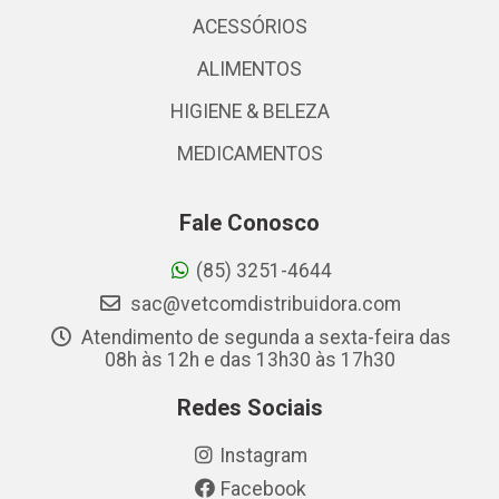
ACESSÓRIOS
ALIMENTOS
HIGIENE & BELEZA
MEDICAMENTOS
Fale Conosco
(85) 3251-4644
sac@vetcomdistribuidora.com
Atendimento de segunda a sexta-feira das
08h às 12h e das 13h30 às 17h30
Redes Sociais
Instagram
Facebook