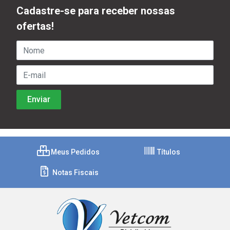
Cadastre-se para receber nossas
ofertas!
Meus Pedidos
Títulos
Notas Fiscais