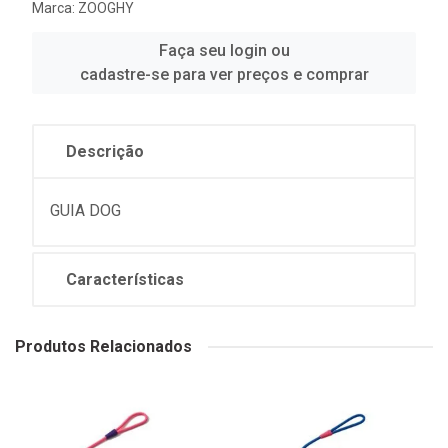
Marca:
ZOOGHY
Faça seu login ou
cadastre-se para ver preços e comprar
Descrição
GUIA DOG
Características
Produtos Relacionados