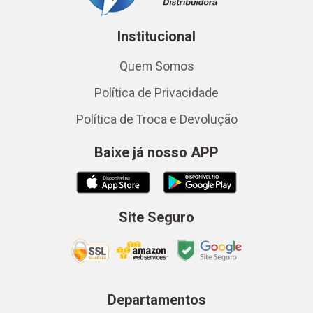
Institucional
Quem Somos
Política de Privacidade
Política de Troca e Devolução
Baixe já nosso APP
Site Seguro
Departamentos