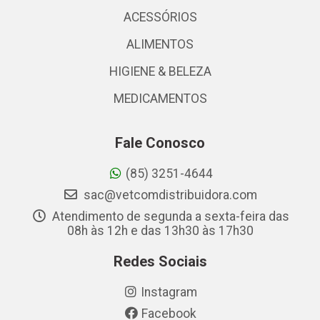
ACESSÓRIOS
ALIMENTOS
HIGIENE & BELEZA
MEDICAMENTOS
Fale Conosco
(85) 3251-4644
sac@vetcomdistribuidora.com
Atendimento de segunda a sexta-feira das
08h às 12h e das 13h30 às 17h30
Redes Sociais
Instagram
Facebook