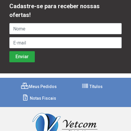
Cadastre-se para receber nossas
ofertas!
Meus Pedidos
Títulos
Notas Fiscais