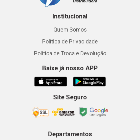
Institucional
Quem Somos
Política de Privacidade
Política de Troca e Devolução
Baixe já nosso APP
Site Seguro
Departamentos