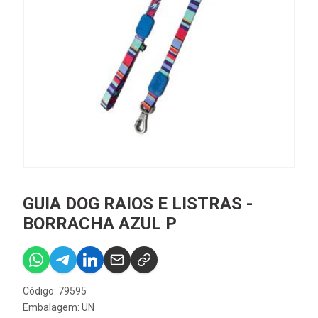
GUIA DOG RAIOS E LISTRAS -
BORRACHA AZUL P
Código: 79595
Embalagem: UN