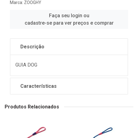
Marca:
ZOOGHY
Faça seu login ou
cadastre-se para ver preços e comprar
Descrição
GUIA DOG
Características
Produtos Relacionados