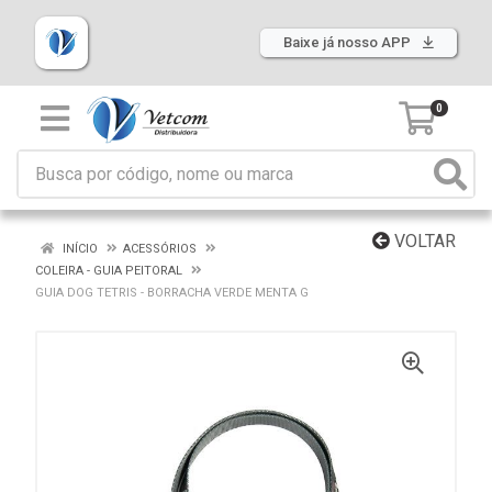
Baixe já nosso APP
0
VOLTAR
INÍCIO
ACESSÓRIOS
COLEIRA - GUIA PEITORAL
GUIA DOG TETRIS - BORRACHA VERDE MENTA G