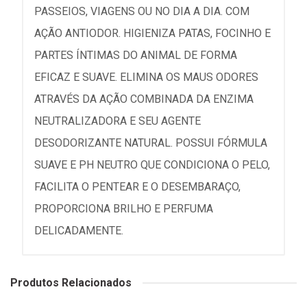
PASSEIOS, VIAGENS OU NO DIA A DIA. COM
AÇÃO ANTIODOR. HIGIENIZA PATAS, FOCINHO E
PARTES ÍNTIMAS DO ANIMAL DE FORMA
EFICAZ E SUAVE. ELIMINA OS MAUS ODORES
ATRAVÉS DA AÇÃO COMBINADA DA ENZIMA
NEUTRALIZADORA E SEU AGENTE
DESODORIZANTE NATURAL. POSSUI FÓRMULA
SUAVE E PH NEUTRO QUE CONDICIONA O PELO,
FACILITA O PENTEAR E O DESEMBARAÇO,
PROPORCIONA BRILHO E PERFUMA
DELICADAMENTE.
Produtos Relacionados