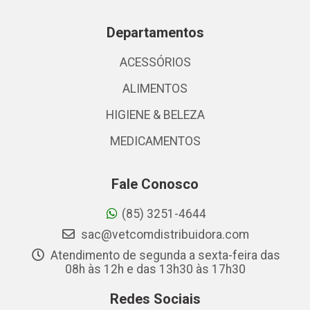
Departamentos
ACESSÓRIOS
ALIMENTOS
HIGIENE & BELEZA
MEDICAMENTOS
Fale Conosco
(85) 3251-4644
sac@vetcomdistribuidora.com
Atendimento de segunda a sexta-feira das
08h às 12h e das 13h30 às 17h30
Redes Sociais