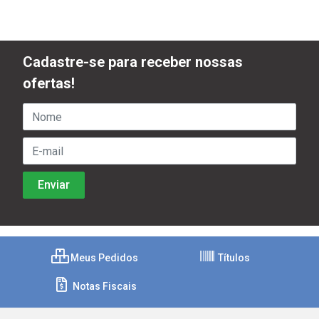
Cadastre-se para receber nossas
ofertas!
Meus Pedidos
Títulos
Notas Fiscais