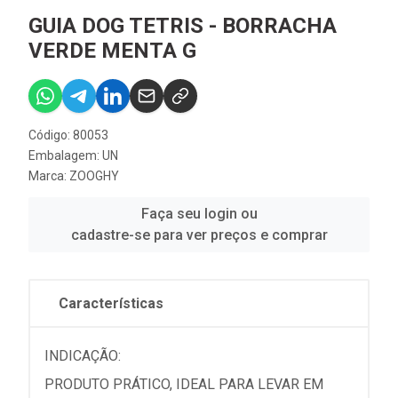
GUIA DOG TETRIS - BORRACHA
VERDE MENTA G
Código: 80053
Embalagem: UN
Marca:
ZOOGHY
Faça seu login ou
cadastre-se para ver preços e comprar
Características
INDICAÇÃO:
PRODUTO PRÁTICO, IDEAL PARA LEVAR EM