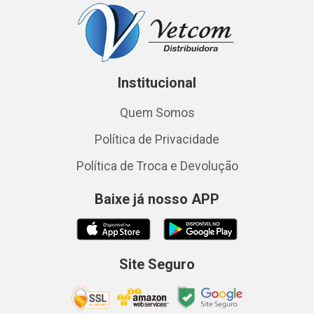
Institucional
Quem Somos
Política de Privacidade
Política de Troca e Devolução
Baixe já nosso APP
Site Seguro