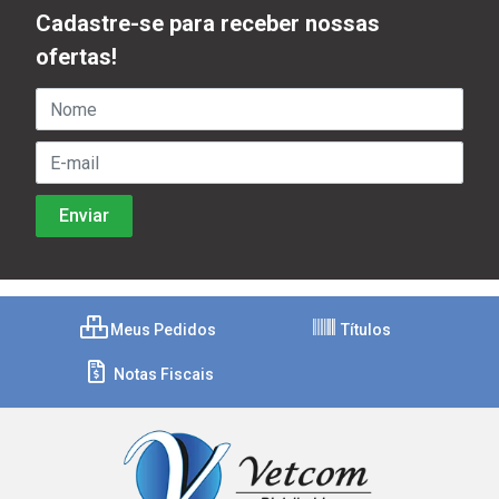
Cadastre-se para receber nossas
ofertas!
Meus Pedidos
Títulos
Notas Fiscais