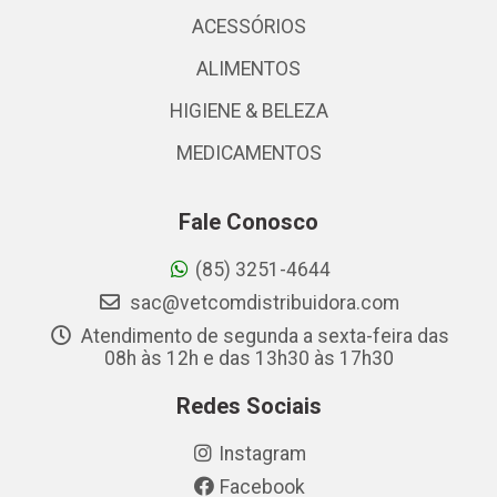
ACESSÓRIOS
ALIMENTOS
HIGIENE & BELEZA
MEDICAMENTOS
Fale Conosco
(85) 3251-4644
sac@vetcomdistribuidora.com
Atendimento de segunda a sexta-feira das
08h às 12h e das 13h30 às 17h30
Redes Sociais
Instagram
Facebook