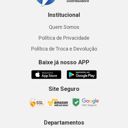
Institucional
Quem Somos
Política de Privacidade
Política de Troca e Devolução
Baixe já nosso APP
Site Seguro
Departamentos