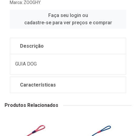
Marca:
ZOOGHY
Faça seu login ou
cadastre-se para ver preços e comprar
Descrição
GUIA DOG
Características
Produtos Relacionados