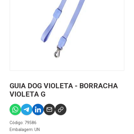
GUIA DOG VIOLETA - BORRACHA
VIOLETA G
Código: 79586
Embalagem: UN