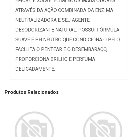
EFICAZ E SUAVE. ELIMINA OS MAUS ODORES
ATRAVÉS DA AÇÃO COMBINADA DA ENZIMA
NEUTRALIZADORA E SEU AGENTE
DESODORIZANTE NATURAL. POSSUI FÓRMULA
SUAVE E PH NEUTRO QUE CONDICIONA O PELO,
FACILITA O PENTEAR E O DESEMBARAÇO,
PROPORCIONA BRILHO E PERFUMA
DELICADAMENTE.
Produtos Relacionados