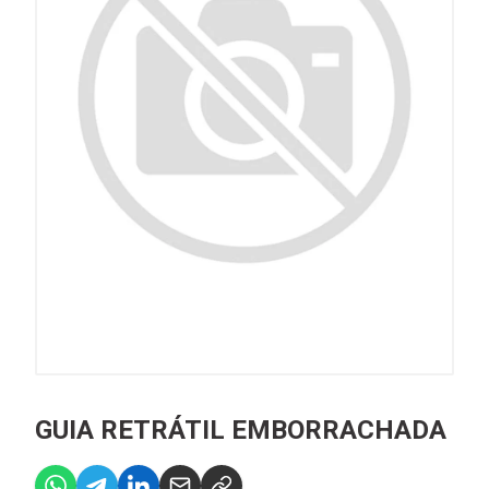
GUIA RETRÁTIL EMBORRACHADA