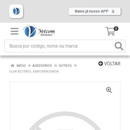
Baixe já nosso APP
0
VOLTAR
INÍCIO
ACESSÓRIOS
OUTROS
GUIA RETRÁTIL EMBORRACHADA