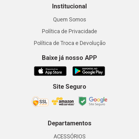
Institucional
Quem Somos
Política de Privacidade
Política de Troca e Devolução
Baixe já nosso APP
Site Seguro
Departamentos
ACESSÓRIOS