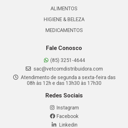
ALIMENTOS
HIGIENE & BELEZA
MEDICAMENTOS
Fale Conosco
(85) 3251-4644
sac@vetcomdistribuidora.com
Atendimento de segunda a sexta-feira das
08h às 12h e das 13h30 às 17h30
Redes Sociais
Instagram
Facebook
Linkedin