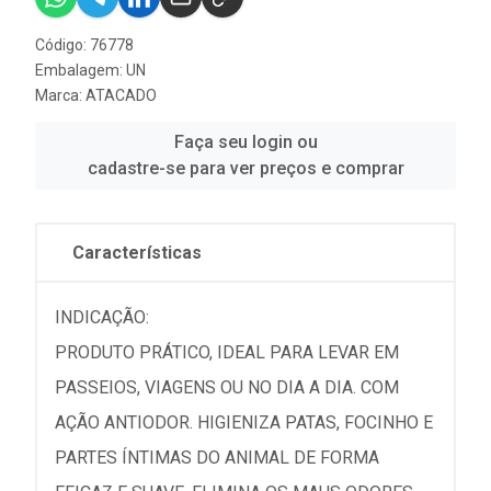
Código: 76778
Embalagem: UN
Marca:
ATACADO
Faça seu login ou
cadastre-se para ver preços e comprar
Características
INDICAÇÃO:
PRODUTO PRÁTICO, IDEAL PARA LEVAR EM
PASSEIOS, VIAGENS OU NO DIA A DIA. COM
AÇÃO ANTIODOR. HIGIENIZA PATAS, FOCINHO E
PARTES ÍNTIMAS DO ANIMAL DE FORMA