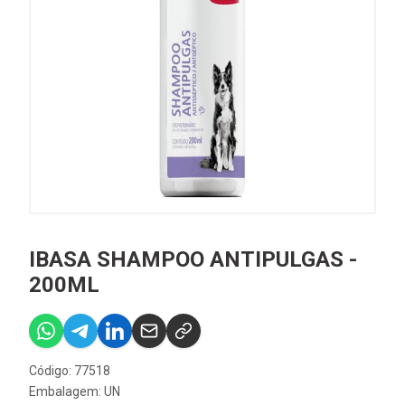
IBASA SHAMPOO ANTIPULGAS -
200ML
Código: 77518
Embalagem: UN