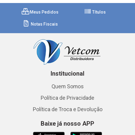
Meus Pedidos
Títulos
Notas Fiscais
Institucional
Quem Somos
Política de Privacidade
Política de Troca e Devolução
Baixe já nosso APP