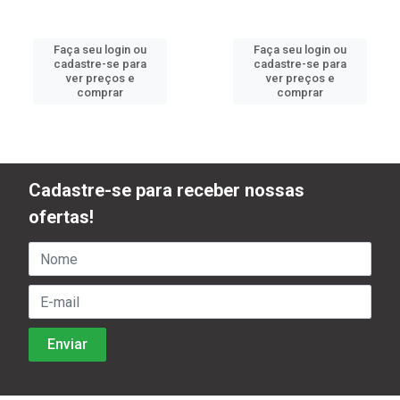
Faça seu login ou
Faça seu login ou
cadastre-se para
cadastre-se para
ver preços e
ver preços e
comprar
comprar
Cadastre-se para receber nossas
ofertas!