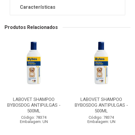
Características
Produtos Relacionados
LABOVET SHAMPOO
LABOVET SHAMPOO
BYBOSDOG ANTIPULGAS -
BYBOSDOG ANTIPULGAS -
500ML
500ML
Código: 78374
Código: 78374
Embalagem: UN
Embalagem: UN