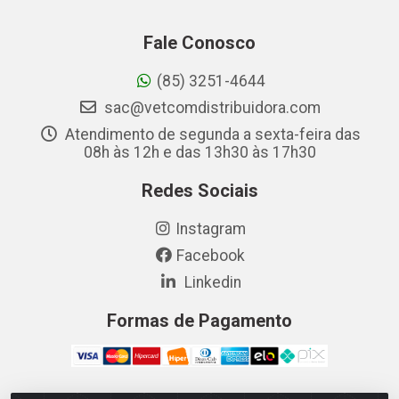
Fale Conosco
(85) 3251-4644
sac@vetcomdistribuidora.com
Atendimento de segunda a sexta-feira das
08h às 12h e das 13h30 às 17h30
Redes Sociais
Instagram
Facebook
Linkedin
Formas de Pagamento