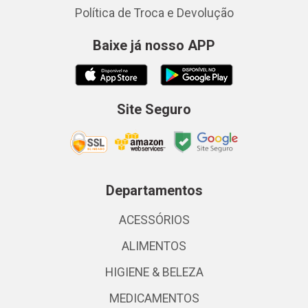
Política de Troca e Devolução
Baixe já nosso APP
Site Seguro
Departamentos
ACESSÓRIOS
ALIMENTOS
HIGIENE & BELEZA
MEDICAMENTOS