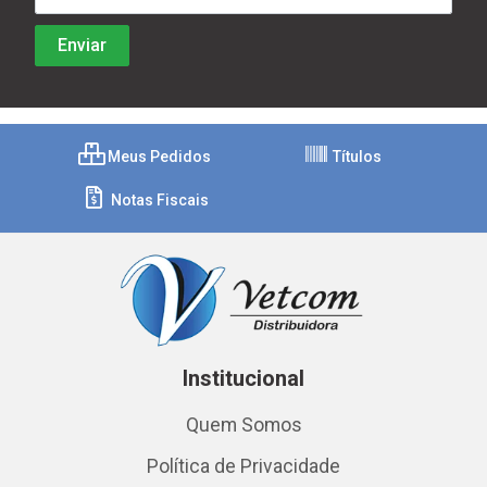
Meus Pedidos
Títulos
Notas Fiscais
Institucional
Quem Somos
Política de Privacidade