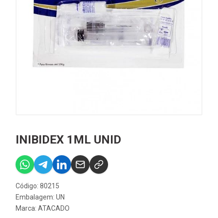
INIBIDEX 1ML UNID
Código: 80215
Embalagem: UN
Marca:
ATACADO