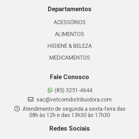
Departamentos
ACESSÓRIOS
ALIMENTOS
HIGIENE & BELEZA
MEDICAMENTOS
Fale Conosco
(85) 3251-4644
sac@vetcomdistribuidora.com
Atendimento de segunda a sexta-feira das
08h às 12h e das 13h30 às 17h30
Redes Sociais