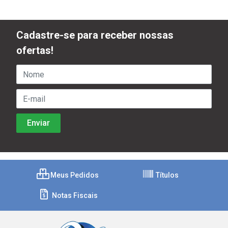
Cadastre-se para receber nossas
ofertas!
Meus Pedidos
Títulos
Notas Fiscais