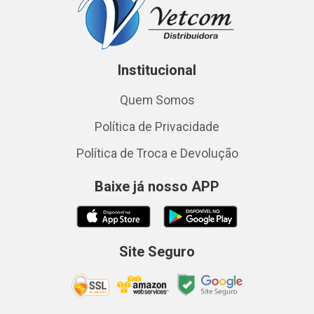
Institucional
Quem Somos
Política de Privacidade
Política de Troca e Devolução
Baixe já nosso APP
Site Seguro