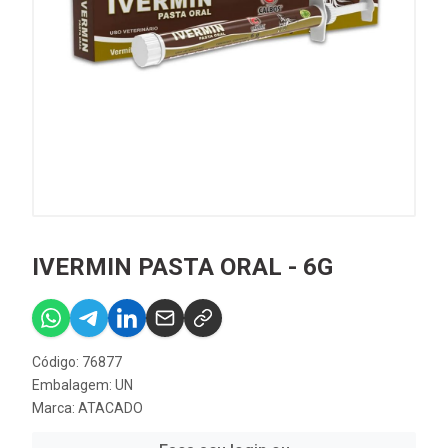
IVERMIN PASTA ORAL - 6G
Código: 76877
Embalagem: UN
Marca:
ATACADO