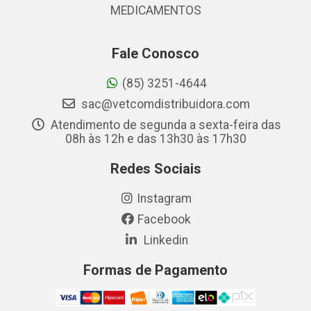
MEDICAMENTOS
Fale Conosco
(85) 3251-4644
sac@vetcomdistribuidora.com
Atendimento de segunda a sexta-feira das
08h às 12h e das 13h30 às 17h30
Redes Sociais
Instagram
Facebook
Linkedin
Formas de Pagamento