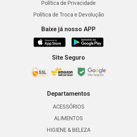
Política de Privacidade
Política de Troca e Devolução
Baixe já nosso APP
Site Seguro
Departamentos
ACESSÓRIOS
ALIMENTOS
HIGIENE & BELEZA