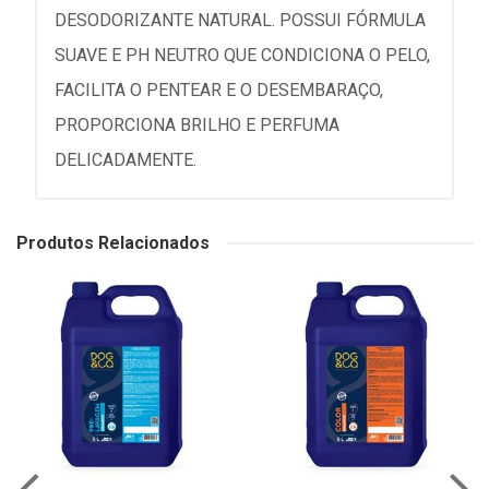
DESODORIZANTE NATURAL. POSSUI FÓRMULA
SUAVE E PH NEUTRO QUE CONDICIONA O PELO,
FACILITA O PENTEAR E O DESEMBARAÇO,
PROPORCIONA BRILHO E PERFUMA
DELICADAMENTE.
Produtos Relacionados