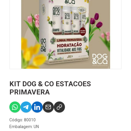
KIT DOG & CO ESTACOES
PRIMAVERA
Código: 80010
Embalagem: UN