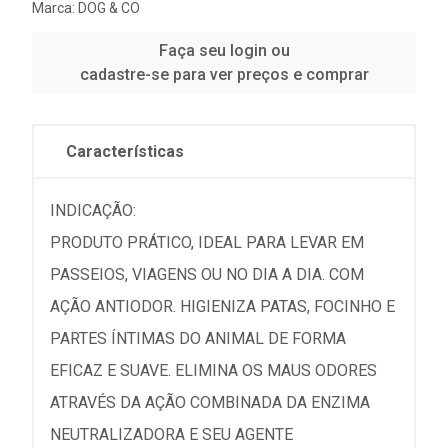
Marca:
DOG & CO
Faça seu login ou
cadastre-se para ver preços e comprar
Características
INDICAÇÃO:
PRODUTO PRÁTICO, IDEAL PARA LEVAR EM
PASSEIOS, VIAGENS OU NO DIA A DIA. COM
AÇÃO ANTIODOR. HIGIENIZA PATAS, FOCINHO E
PARTES ÍNTIMAS DO ANIMAL DE FORMA
EFICAZ E SUAVE. ELIMINA OS MAUS ODORES
ATRAVÉS DA AÇÃO COMBINADA DA ENZIMA
NEUTRALIZADORA E SEU AGENTE