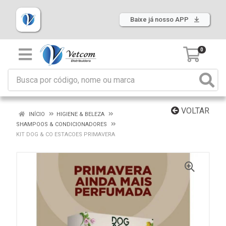
Baixe já nosso APP
0
VOLTAR
INÍCIO
HIGIENE & BELEZA
SHAMPOOS & CONDICIONADORES
KIT DOG & CO ESTACOES PRIMAVERA