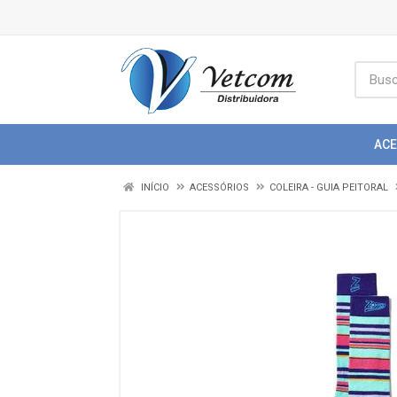
AC
INÍCIO
ACESSÓRIOS
COLEIRA - GUIA PEITORAL