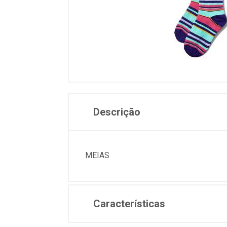
Descrição
MEIAS
Características