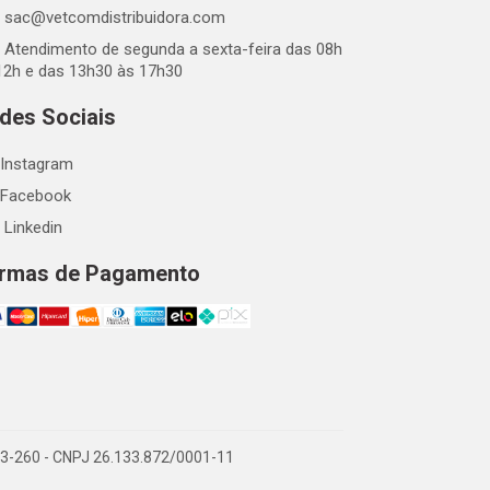
sac@vetcomdistribuidora.com
Atendimento de segunda a sexta-feira das 08h
12h e das 13h30 às 17h30
des Sociais
Instagram
Facebook
Linkedin
rmas de Pagamento
863-260 - CNPJ 26.133.872/0001-11