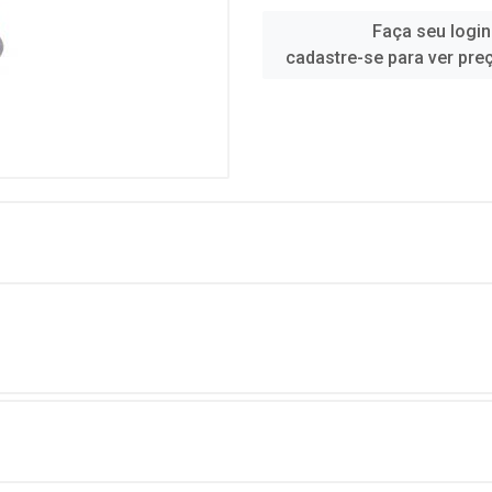
Faça seu login
cadastre-se para ver pre