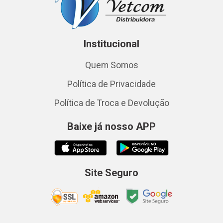
Institucional
Quem Somos
Política de Privacidade
Política de Troca e Devolução
Baixe já nosso APP
Site Seguro