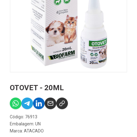
OTOVET - 20ML
Código: 76913
Embalagem: UN
Marca:
ATACADO