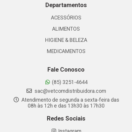
Departamentos
ACESSÓRIOS
ALIMENTOS
HIGIENE & BELEZA
MEDICAMENTOS
Fale Conosco
(85) 3251-4644
sac@vetcomdistribuidora.com
Atendimento de segunda a sexta-feira das
08h às 12h e das 13h30 às 17h30
Redes Sociais
Instagram