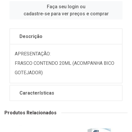
Faça seu login ou
cadastre-se para ver preços e comprar
Descrição
APRESENTAÇÃO:
FRASCO CONTENDO 20ML (ACOMPANHA BICO
GOTEJADOR)
Características
Produtos Relacionados