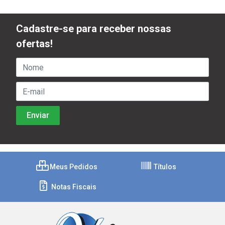
Cadastre-se para receber nossas
ofertas!
Meus Pedidos
Títulos
Notas Fiscais