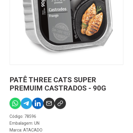
PATÊ THREE CATS SUPER
PREMUIM CASTRADOS - 90G
Código: 78596
Embalagem: UN
Marca:
ATACADO