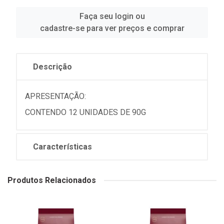
Faça seu login ou
cadastre-se para ver preços e comprar
Descrição
APRESENTAÇÃO:
CONTENDO 12 UNIDADES DE 90G
Características
Produtos Relacionados