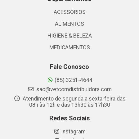
ACESSÓRIOS
ALIMENTOS
HIGIENE & BELEZA
MEDICAMENTOS
Fale Conosco
(85) 3251-4644
sac@vetcomdistribuidora.com
Atendimento de segunda a sexta-feira das
08h às 12h e das 13h30 às 17h30
Redes Sociais
Instagram