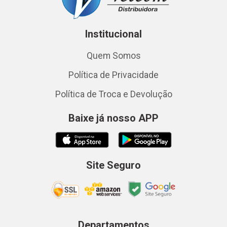
Institucional
Quem Somos
Política de Privacidade
Política de Troca e Devolução
Baixe já nosso APP
Site Seguro
Departamentos