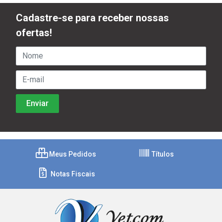
Cadastre-se para receber nossas
ofertas!
Meus Pedidos
Títulos
Notas Fiscais