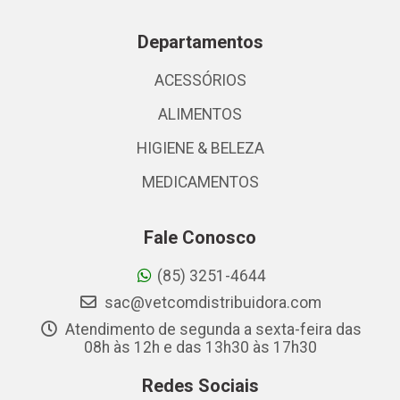
Departamentos
ACESSÓRIOS
ALIMENTOS
HIGIENE & BELEZA
MEDICAMENTOS
Fale Conosco
(85) 3251-4644
sac@vetcomdistribuidora.com
Atendimento de segunda a sexta-feira das
08h às 12h e das 13h30 às 17h30
Redes Sociais