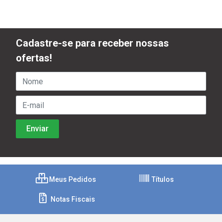
Cadastre-se para receber nossas
ofertas!
Meus Pedidos
Títulos
Notas Fiscais