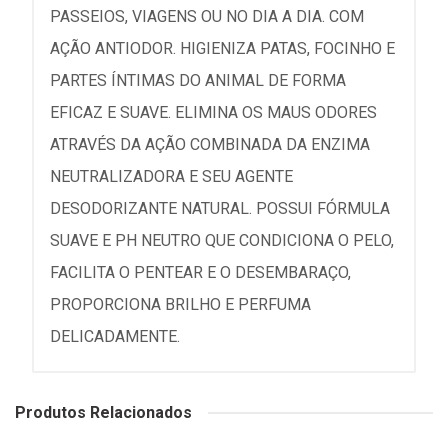
PASSEIOS, VIAGENS OU NO DIA A DIA. COM
AÇÃO ANTIODOR. HIGIENIZA PATAS, FOCINHO E
PARTES ÍNTIMAS DO ANIMAL DE FORMA
EFICAZ E SUAVE. ELIMINA OS MAUS ODORES
ATRAVÉS DA AÇÃO COMBINADA DA ENZIMA
NEUTRALIZADORA E SEU AGENTE
DESODORIZANTE NATURAL. POSSUI FÓRMULA
SUAVE E PH NEUTRO QUE CONDICIONA O PELO,
FACILITA O PENTEAR E O DESEMBARAÇO,
PROPORCIONA BRILHO E PERFUMA
DELICADAMENTE.
Produtos Relacionados