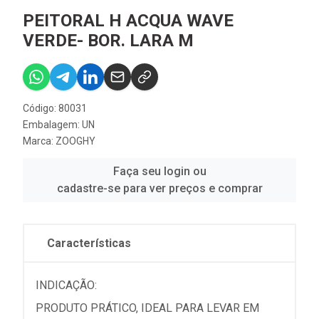
PEITORAL H ACQUA WAVE
VERDE- BOR. LARA M
Código: 80031
Embalagem: UN
Marca:
ZOOGHY
Faça seu login ou
cadastre-se para ver preços e comprar
Características
INDICAÇÃO:
PRODUTO PRÁTICO, IDEAL PARA LEVAR EM