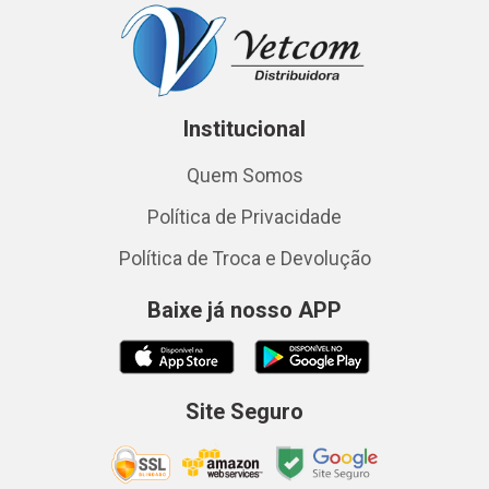
Institucional
Quem Somos
Política de Privacidade
Política de Troca e Devolução
Baixe já nosso APP
Site Seguro