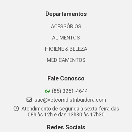
Departamentos
ACESSÓRIOS
ALIMENTOS
HIGIENE & BELEZA
MEDICAMENTOS
Fale Conosco
(85) 3251-4644
sac@vetcomdistribuidora.com
Atendimento de segunda a sexta-feira das
08h às 12h e das 13h30 às 17h30
Redes Sociais