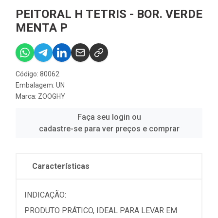
PEITORAL H TETRIS - BOR. VERDE
MENTA P
Código: 80062
Embalagem: UN
Marca:
ZOOGHY
Faça seu login ou
cadastre-se para ver preços e comprar
Características
INDICAÇÃO:
PRODUTO PRÁTICO, IDEAL PARA LEVAR EM