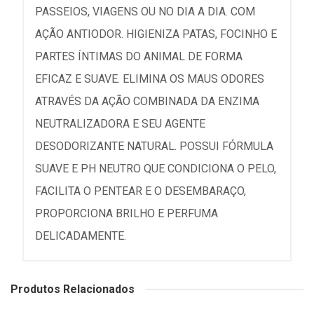
PASSEIOS, VIAGENS OU NO DIA A DIA. COM
AÇÃO ANTIODOR. HIGIENIZA PATAS, FOCINHO E
PARTES ÍNTIMAS DO ANIMAL DE FORMA
EFICAZ E SUAVE. ELIMINA OS MAUS ODORES
ATRAVÉS DA AÇÃO COMBINADA DA ENZIMA
NEUTRALIZADORA E SEU AGENTE
DESODORIZANTE NATURAL. POSSUI FÓRMULA
SUAVE E PH NEUTRO QUE CONDICIONA O PELO,
FACILITA O PENTEAR E O DESEMBARAÇO,
PROPORCIONA BRILHO E PERFUMA
DELICADAMENTE.
Produtos Relacionados