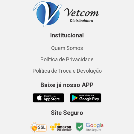
Institucional
Quem Somos
Política de Privacidade
Política de Troca e Devolução
Baixe já nosso APP
Site Seguro