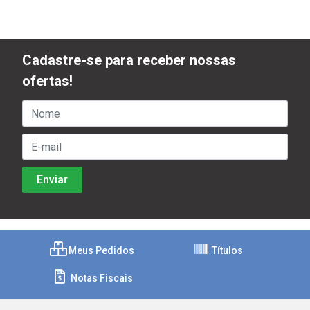
Cadastre-se para receber nossas
ofertas!
Meus Pedidos
Títulos
Notas Fiscais