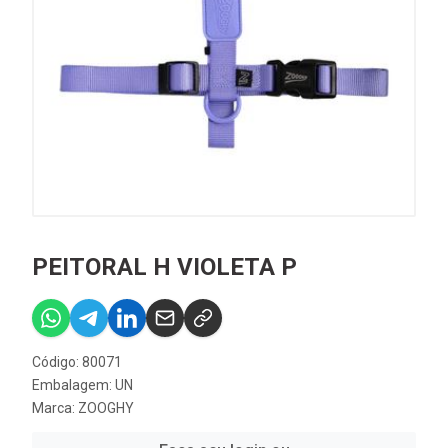
PEITORAL H VIOLETA P
Código: 80071
Embalagem: UN
Marca:
ZOOGHY