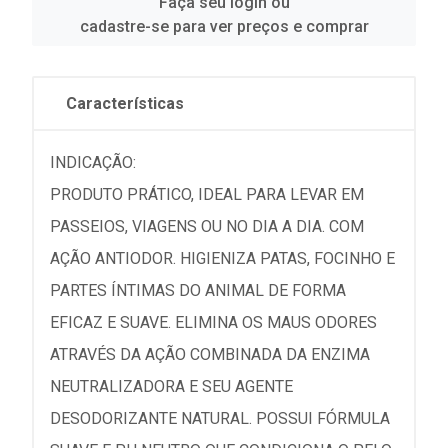
Faça seu login ou
cadastre-se para ver preços e comprar
Características
INDICAÇÃO:
PRODUTO PRÁTICO, IDEAL PARA LEVAR EM
PASSEIOS, VIAGENS OU NO DIA A DIA. COM
AÇÃO ANTIODOR. HIGIENIZA PATAS, FOCINHO E
PARTES ÍNTIMAS DO ANIMAL DE FORMA
EFICAZ E SUAVE. ELIMINA OS MAUS ODORES
ATRAVÉS DA AÇÃO COMBINADA DA ENZIMA
NEUTRALIZADORA E SEU AGENTE
DESODORIZANTE NATURAL. POSSUI FÓRMULA