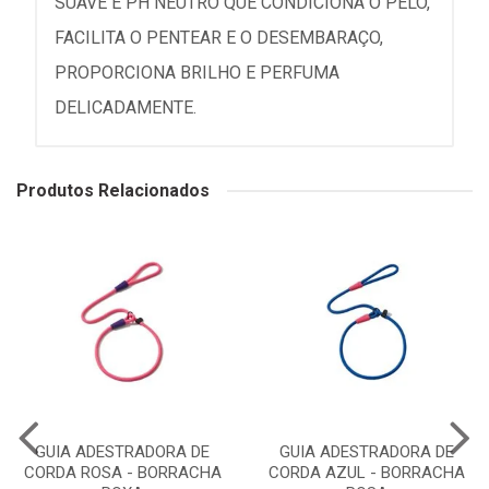
SUAVE E PH NEUTRO QUE CONDICIONA O PELO,
FACILITA O PENTEAR E O DESEMBARAÇO,
PROPORCIONA BRILHO E PERFUMA
DELICADAMENTE.
Produtos Relacionados
GUIA ADESTRADORA DE
GUIA ADESTRADORA DE
CORDA ROSA - BORRACHA
CORDA AZUL - BORRACHA