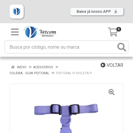
Baixe já nosso APP
0
VOLTAR
INÍCIO
ACESSÓRIOS
COLEIRA - GUIA PEITORAL
PEITORAL H VIOLETA P