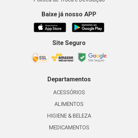
Baixe já nosso APP
Site Seguro
Departamentos
ACESSÓRIOS
ALIMENTOS
HIGIENE & BELEZA
MEDICAMENTOS