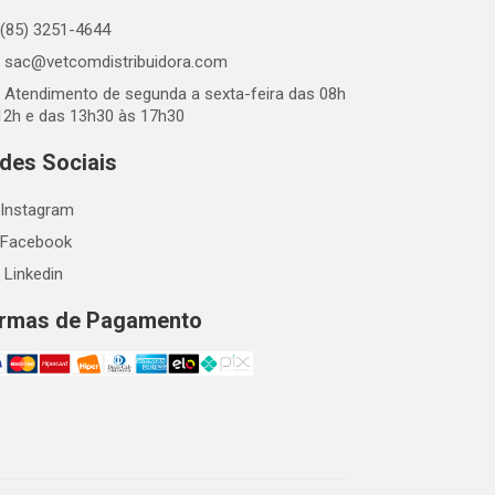
(85) 3251-4644
sac@vetcomdistribuidora.com
Atendimento de segunda a sexta-feira das 08h
12h e das 13h30 às 17h30
des Sociais
Instagram
Facebook
Linkedin
rmas de Pagamento