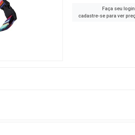
Faça seu login
cadastre-se para ver pre