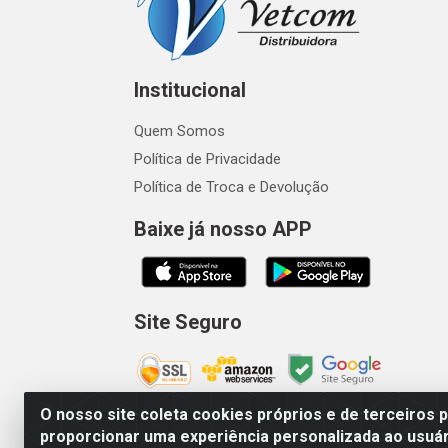
Institucional
Quem Somos
Política de Privacidade
Política de Troca e Devolução
Baixe já nosso APP
Site Seguro
O nosso site coleta cookies próprios e de terceiros 
proporcionar uma experiência personalizada ao usuár