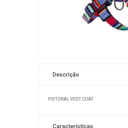
Descrição
PEITORAL VEST COAT
Características