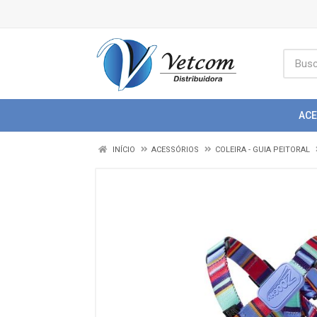
AC
INÍCIO
ACESSÓRIOS
COLEIRA - GUIA PEITORAL