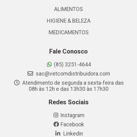
ALIMENTOS
HIGIENE & BELEZA
MEDICAMENTOS
Fale Conosco
(85) 3251-4644
sac@vetcomdistribuidora.com
Atendimento de segunda a sexta-feira das
08h às 12h e das 13h30 às 17h30
Redes Sociais
Instagram
Facebook
Linkedin