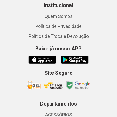
Institucional
Quem Somos
Política de Privacidade
Política de Troca e Devolução
Baixe já nosso APP
Site Seguro
Departamentos
ACESSÓRIOS