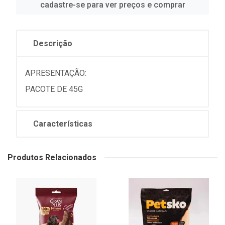
cadastre-se para ver preços e comprar
Descrição
APRESENTAÇÃO:
PACOTE DE 45G
Características
Produtos Relacionados