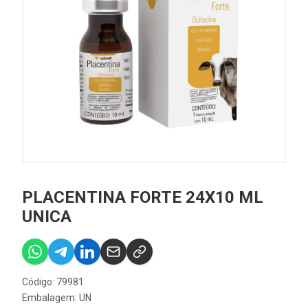
PLACENTINA FORTE 24X10 ML
UNICA
Código: 79981
Embalagem: UN