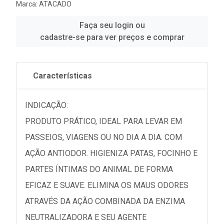
Marca:
ATACADO
Faça seu login ou
cadastre-se para ver preços e comprar
Características
INDICAÇÃO:
PRODUTO PRÁTICO, IDEAL PARA LEVAR EM
PASSEIOS, VIAGENS OU NO DIA A DIA. COM
AÇÃO ANTIODOR. HIGIENIZA PATAS, FOCINHO E
PARTES ÍNTIMAS DO ANIMAL DE FORMA
EFICAZ E SUAVE. ELIMINA OS MAUS ODORES
ATRAVÉS DA AÇÃO COMBINADA DA ENZIMA
NEUTRALIZADORA E SEU AGENTE