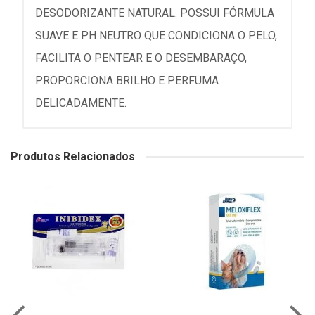
DESODORIZANTE NATURAL. POSSUI FÓRMULA
SUAVE E PH NEUTRO QUE CONDICIONA O PELO,
FACILITA O PENTEAR E O DESEMBARAÇO,
PROPORCIONA BRILHO E PERFUMA
DELICADAMENTE.
Produtos Relacionados