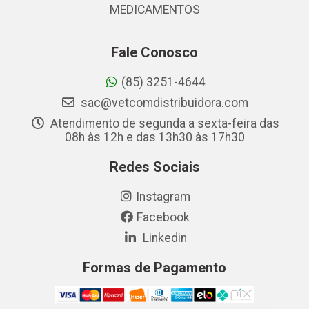
MEDICAMENTOS
Fale Conosco
(85) 3251-4644
sac@vetcomdistribuidora.com
Atendimento de segunda a sexta-feira das
08h às 12h e das 13h30 às 17h30
Redes Sociais
Instagram
Facebook
Linkedin
Formas de Pagamento