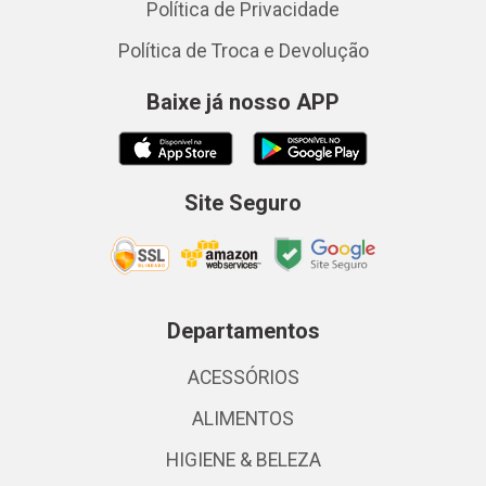
Política de Privacidade
Política de Troca e Devolução
Baixe já nosso APP
Site Seguro
Departamentos
ACESSÓRIOS
ALIMENTOS
HIGIENE & BELEZA