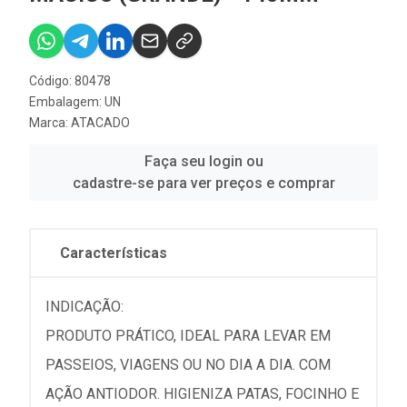
Código: 80478
Embalagem: UN
Marca:
ATACADO
Faça seu login ou
cadastre-se para ver preços e comprar
Características
INDICAÇÃO:
PRODUTO PRÁTICO, IDEAL PARA LEVAR EM
PASSEIOS, VIAGENS OU NO DIA A DIA. COM
AÇÃO ANTIODOR. HIGIENIZA PATAS, FOCINHO E