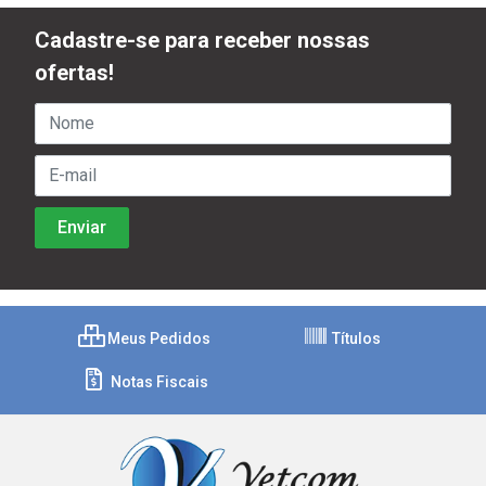
Cadastre-se para receber nossas
ofertas!
Meus Pedidos
Títulos
Notas Fiscais