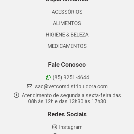
ACESSÓRIOS
ALIMENTOS
HIGIENE & BELEZA
MEDICAMENTOS
Fale Conosco
(85) 3251-4644
sac@vetcomdistribuidora.com
Atendimento de segunda a sexta-feira das
08h às 12h e das 13h30 às 17h30
Redes Sociais
Instagram