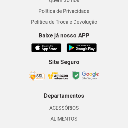
Quem Somos
Política de Privacidade
Política de Troca e Devolução
Baixe já nosso APP
Site Seguro
Departamentos
ACESSÓRIOS
ALIMENTOS