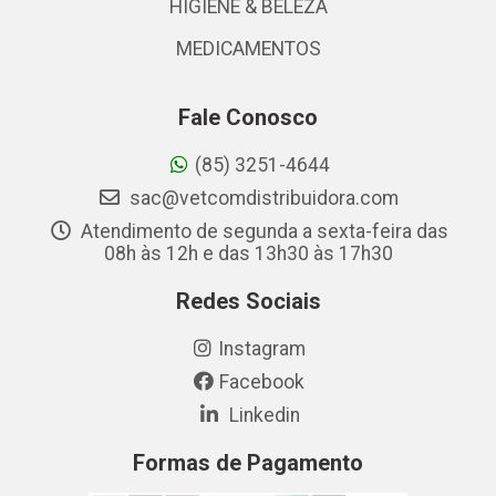
HIGIENE & BELEZA
MEDICAMENTOS
Fale Conosco
(85) 3251-4644
sac@vetcomdistribuidora.com
Atendimento de segunda a sexta-feira das
08h às 12h e das 13h30 às 17h30
Redes Sociais
Instagram
Facebook
Linkedin
Formas de Pagamento