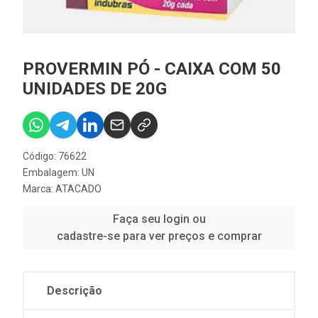
PROVERMIN PÓ - CAIXA COM 50
UNIDADES DE 20G
Código: 76622
Embalagem: UN
Marca:
ATACADO
Faça seu login ou
cadastre-se para ver preços e comprar
Descrição