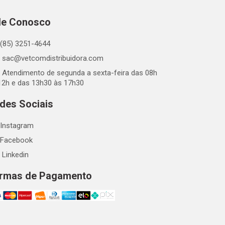
le Conosco
(85) 3251-4644
sac@vetcomdistribuidora.com
Atendimento de segunda a sexta-feira das 08h
12h e das 13h30 às 17h30
des Sociais
Instagram
Facebook
Linkedin
rmas de Pagamento