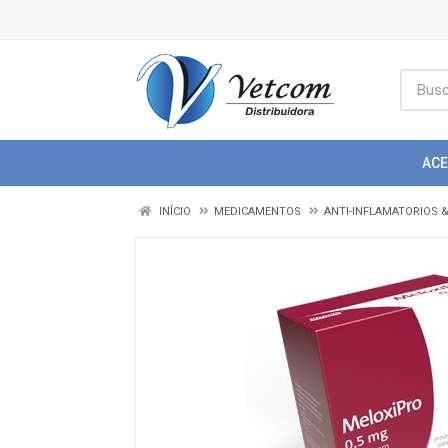
AC
INÍCIO
MEDICAMENTOS
ANTI-INFLAMATORIOS 