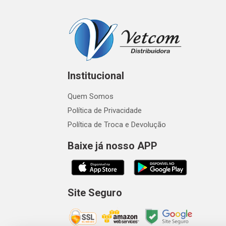
Institucional
Quem Somos
Política de Privacidade
Política de Troca e Devolução
Baixe já nosso APP
Site Seguro