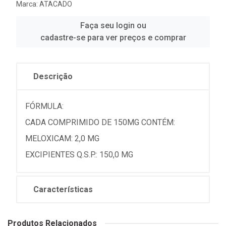
Marca:
ATACADO
Faça seu login ou
cadastre-se para ver preços e comprar
Descrição
FÓRMULA:
CADA COMPRIMIDO DE 150MG CONTÉM:
MELOXICAM: 2,0 MG
EXCIPIENTES Q.S.P.: 150,0 MG
Características
Produtos Relacionados