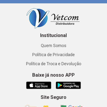
Institucional
Quem Somos
Política de Privacidade
Política de Troca e Devolução
Baixe já nosso APP
Site Seguro