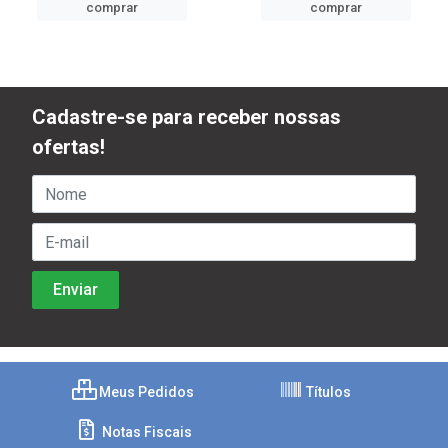
comprar
comprar
Cadastre-se para receber nossas
ofertas!
Meus Pedidos
Títulos
Notas Fiscais