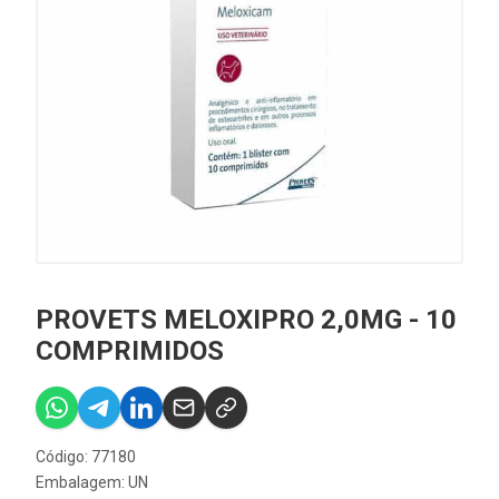
PROVETS MELOXIPRO 2,0MG - 10
COMPRIMIDOS
Código: 77180
Embalagem: UN