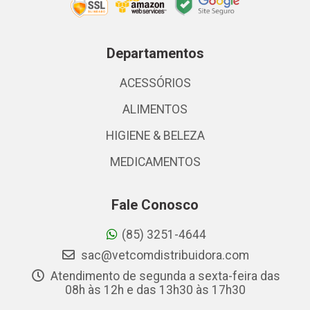
Departamentos
ACESSÓRIOS
ALIMENTOS
HIGIENE & BELEZA
MEDICAMENTOS
Fale Conosco
(85) 3251-4644
sac@vetcomdistribuidora.com
Atendimento de segunda a sexta-feira das
08h às 12h e das 13h30 às 17h30