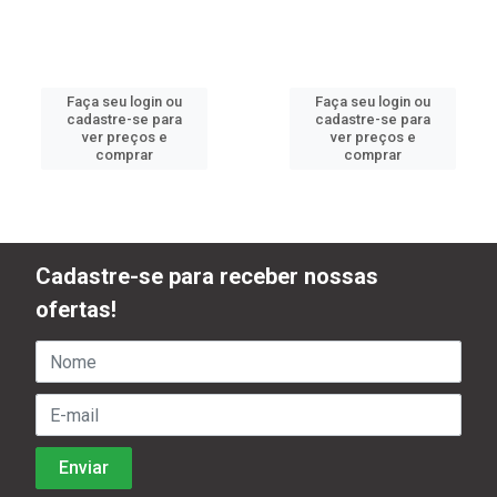
Faça seu login ou
Faça seu login ou
cadastre-se para
cadastre-se para
ver preços e
ver preços e
comprar
comprar
Cadastre-se para receber nossas
ofertas!