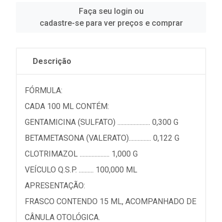
Faça seu login ou
cadastre-se para ver preços e comprar
Descrição
FÓRMULA:
CADA 100 ML CONTÉM:
GENTAMICINA (SULFATO) ...................... 0,300 G
BETAMETASONA (VALERATO)............... 0,122 G
CLOTRIMAZOL .................... 1,000 G
VEÍCULO Q.S.P. .......... 100,000 ML
APRESENTAÇÃO:
FRASCO CONTENDO 15 ML, ACOMPANHADO DE
CÂNULA OTOLÓGICA.