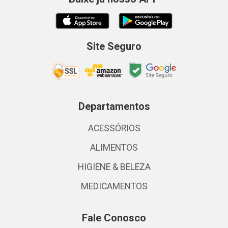
Site Seguro
Departamentos
ACESSÓRIOS
ALIMENTOS
HIGIENE & BELEZA
MEDICAMENTOS
Fale Conosco