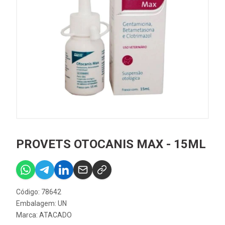
PROVETS OTOCANIS MAX - 15ML
Código: 78642
Embalagem: UN
Marca:
ATACADO