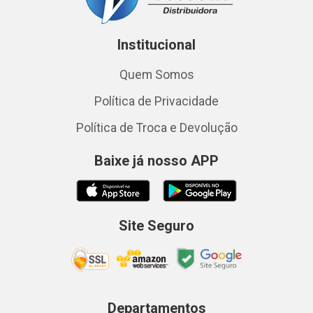
Institucional
Quem Somos
Política de Privacidade
Política de Troca e Devolução
Baixe já nosso APP
Site Seguro
Departamentos