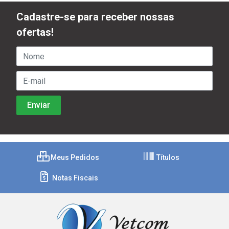
Cadastre-se para receber nossas
ofertas!
Meus Pedidos
Títulos
Notas Fiscais