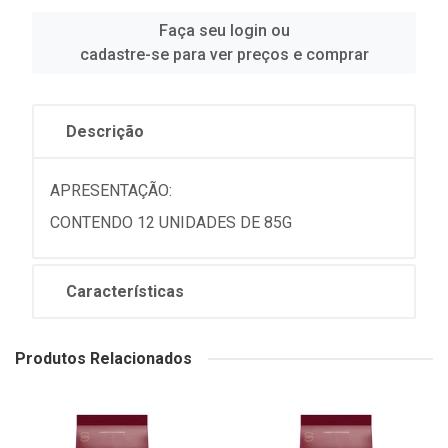
Faça seu login ou
cadastre-se para ver preços e comprar
Descrição
APRESENTAÇÃO:
CONTENDO 12 UNIDADES DE 85G
Características
Produtos Relacionados