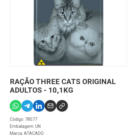
RAÇÃO THREE CATS ORIGINAL
ADULTOS - 10,1KG
Código: 78577
Embalagem: UN
Marca:
ATACADO