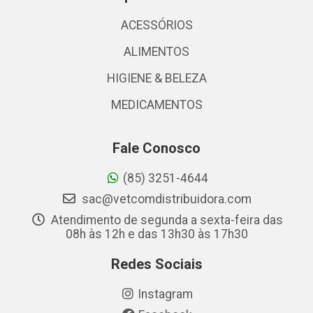
ACESSÓRIOS
ALIMENTOS
HIGIENE & BELEZA
MEDICAMENTOS
Fale Conosco
(85) 3251-4644
sac@vetcomdistribuidora.com
Atendimento de segunda a sexta-feira das
08h às 12h e das 13h30 às 17h30
Redes Sociais
Instagram