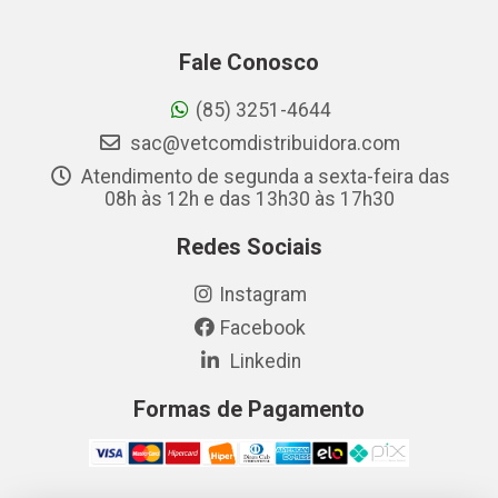
Fale Conosco
(85) 3251-4644
sac@vetcomdistribuidora.com
Atendimento de segunda a sexta-feira das
08h às 12h e das 13h30 às 17h30
Redes Sociais
Instagram
Facebook
Linkedin
Formas de Pagamento