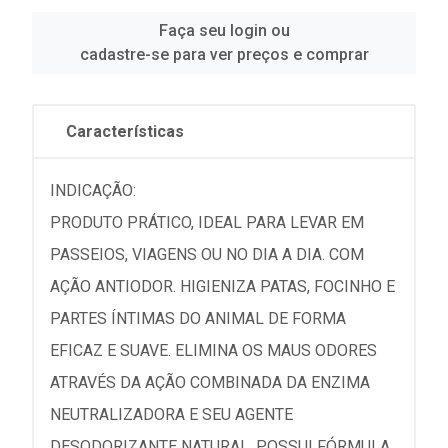
Faça seu login ou
cadastre-se para ver preços e comprar
Características
INDICAÇÃO:
PRODUTO PRÁTICO, IDEAL PARA LEVAR EM
PASSEIOS, VIAGENS OU NO DIA A DIA. COM
AÇÃO ANTIODOR. HIGIENIZA PATAS, FOCINHO E
PARTES ÍNTIMAS DO ANIMAL DE FORMA
EFICAZ E SUAVE. ELIMINA OS MAUS ODORES
ATRAVÉS DA AÇÃO COMBINADA DA ENZIMA
NEUTRALIZADORA E SEU AGENTE
DESODORIZANTE NATURAL. POSSUI FÓRMULA