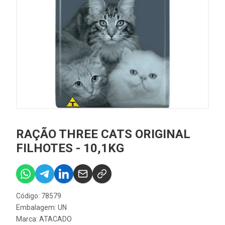
RAÇÃO THREE CATS ORIGINAL
FILHOTES - 10,1KG
Código: 78579
Embalagem: UN
Marca:
ATACADO