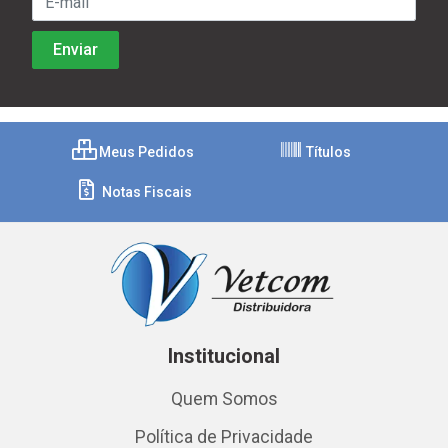
Meus Pedidos
Títulos
Notas Fiscais
Institucional
Quem Somos
Política de Privacidade