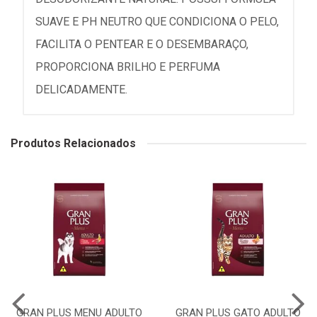
SUAVE E PH NEUTRO QUE CONDICIONA O PELO,
FACILITA O PENTEAR E O DESEMBARAÇO,
PROPORCIONA BRILHO E PERFUMA
DELICADAMENTE.
Produtos Relacionados
GRAN PLUS MENU ADULTO
GRAN PLUS GATO ADULTO