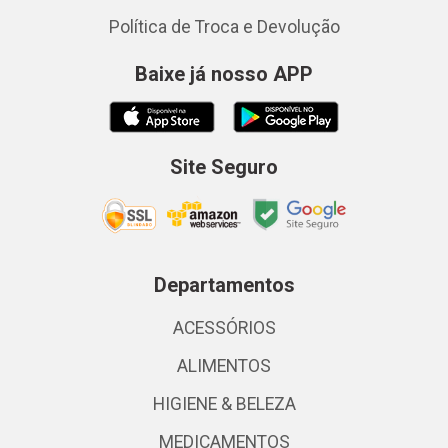
Política de Troca e Devolução
Baixe já nosso APP
Site Seguro
Departamentos
ACESSÓRIOS
ALIMENTOS
HIGIENE & BELEZA
MEDICAMENTOS