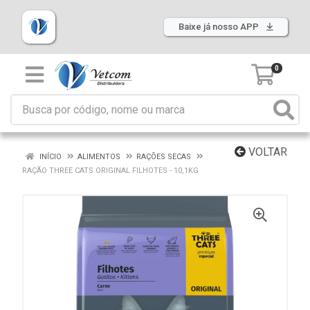
Baixe já nosso APP
0
VOLTAR
INÍCIO
ALIMENTOS
RAÇÕES SECAS
RAÇÃO THREE CATS ORIGINAL FILHOTES - 10,1KG