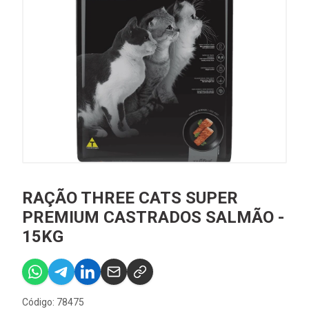
RAÇÃO THREE CATS SUPER
PREMIUM CASTRADOS SALMÃO -
15KG
Código: 78475