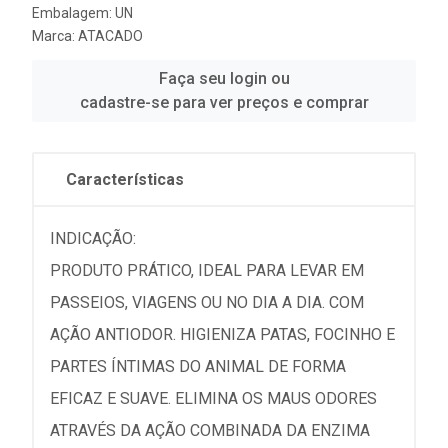
Embalagem: UN
Marca:
ATACADO
Faça seu login ou
cadastre-se para ver preços e comprar
Características
INDICAÇÃO:
PRODUTO PRÁTICO, IDEAL PARA LEVAR EM
PASSEIOS, VIAGENS OU NO DIA A DIA. COM
AÇÃO ANTIODOR. HIGIENIZA PATAS, FOCINHO E
PARTES ÍNTIMAS DO ANIMAL DE FORMA
EFICAZ E SUAVE. ELIMINA OS MAUS ODORES
ATRAVÉS DA AÇÃO COMBINADA DA ENZIMA