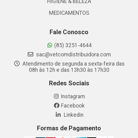
HIGIENE & BELEZA
MEDICAMENTOS
Fale Conosco
(85) 3251-4644
sac@vetcomdistribuidora.com
Atendimento de segunda a sexta-feira das
08h às 12h e das 13h30 às 17h30
Redes Sociais
Instagram
Facebook
Linkedin
Formas de Pagamento