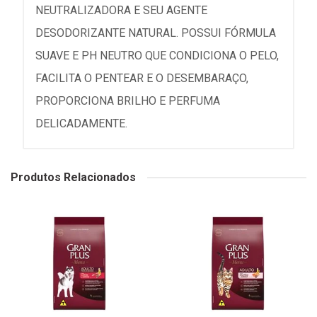
NEUTRALIZADORA E SEU AGENTE
DESODORIZANTE NATURAL. POSSUI FÓRMULA
SUAVE E PH NEUTRO QUE CONDICIONA O PELO,
FACILITA O PENTEAR E O DESEMBARAÇO,
PROPORCIONA BRILHO E PERFUMA
DELICADAMENTE.
Produtos Relacionados