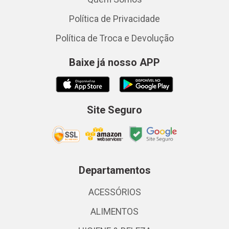
Política de Privacidade
Política de Troca e Devolução
Baixe já nosso APP
Site Seguro
Departamentos
ACESSÓRIOS
ALIMENTOS