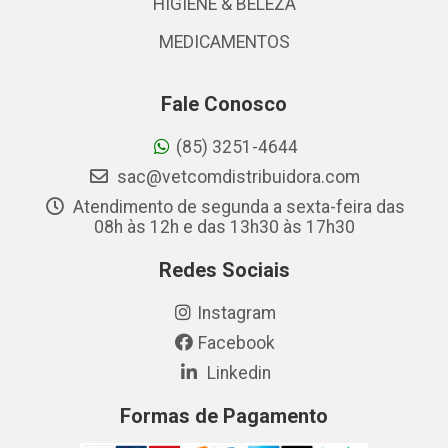
HIGIENE & BELEZA
MEDICAMENTOS
Fale Conosco
(85) 3251-4644
sac@vetcomdistribuidora.com
Atendimento de segunda a sexta-feira das
08h às 12h e das 13h30 às 17h30
Redes Sociais
Instagram
Facebook
Linkedin
Formas de Pagamento