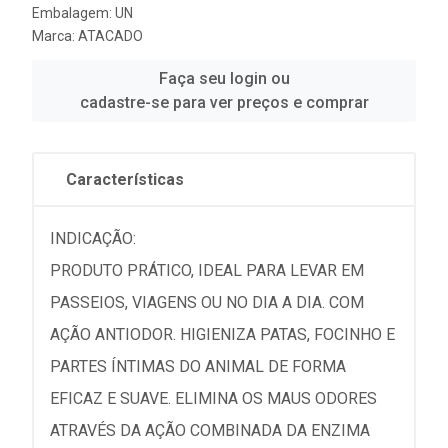
Embalagem: UN
Marca:
ATACADO
Faça seu login ou
cadastre-se para ver preços e comprar
Características
INDICAÇÃO:
PRODUTO PRÁTICO, IDEAL PARA LEVAR EM
PASSEIOS, VIAGENS OU NO DIA A DIA. COM
AÇÃO ANTIODOR. HIGIENIZA PATAS, FOCINHO E
PARTES ÍNTIMAS DO ANIMAL DE FORMA
EFICAZ E SUAVE. ELIMINA OS MAUS ODORES
ATRAVÉS DA AÇÃO COMBINADA DA ENZIMA