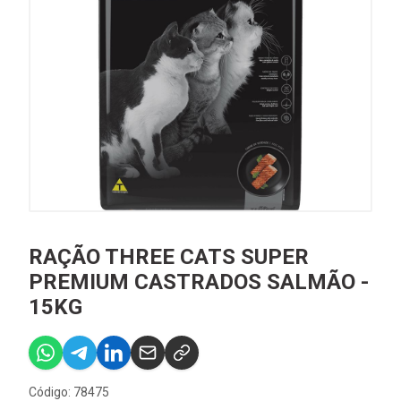
RAÇÃO THREE CATS SUPER
PREMIUM CASTRADOS SALMÃO -
15KG
Código: 78475