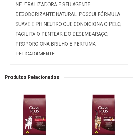
NEUTRALIZADORA E SEU AGENTE
DESODORIZANTE NATURAL. POSSUI FÓRMULA
SUAVE E PH NEUTRO QUE CONDICIONA O PELO,
FACILITA O PENTEAR E O DESEMBARAÇO,
PROPORCIONA BRILHO E PERFUMA
DELICADAMENTE.
Produtos Relacionados