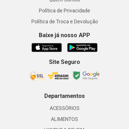
Política de Privacidade
Política de Troca e Devolução
Baixe já nosso APP
Site Seguro
Departamentos
ACESSÓRIOS
ALIMENTOS