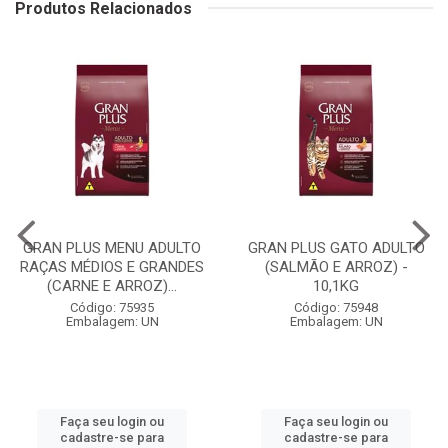
Produtos Relacionados
GRAN PLUS MENU ADULTO
GRAN PLUS GATO ADULTO
RAÇAS MÉDIOS E GRANDES
(SALMÃO E ARROZ) -
(CARNE E ARROZ)...
10,1KG
Código: 75935
Código: 75948
Embalagem: UN
Embalagem: UN
Faça seu login ou
Faça seu login ou
cadastre-se para
cadastre-se para