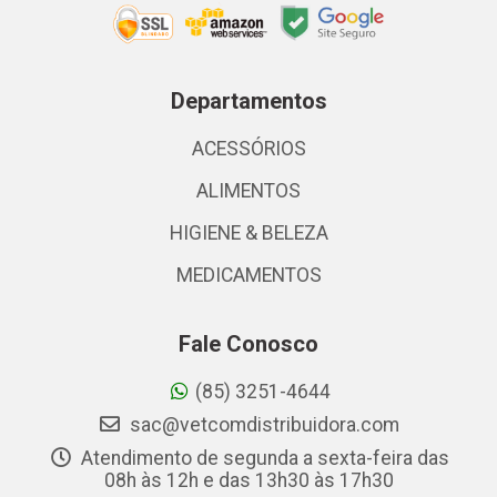
Departamentos
ACESSÓRIOS
ALIMENTOS
HIGIENE & BELEZA
MEDICAMENTOS
Fale Conosco
(85) 3251-4644
sac@vetcomdistribuidora.com
Atendimento de segunda a sexta-feira das
08h às 12h e das 13h30 às 17h30