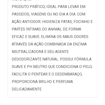
PRODUTO PRÁTICO, IDEAL PARA LEVAR EM
PASSEIOS, VIAGENS OU NO DIA A DIA. COM
AÇÃO ANTIODOR. HIGIENIZA PATAS, FOCINHO E
PARTES ÍNTIMAS DO ANIMAL DE FORMA
EFICAZ E SUAVE. ELIMINA OS MAUS ODORES
ATRAVÉS DA AÇÃO COMBINADA DA ENZIMA
NEUTRALIZADORA E SEU AGENTE
DESODORIZANTE NATURAL. POSSUI FÓRMULA
SUAVE E PH NEUTRO QUE CONDICIONA O PELO,
FACILITA O PENTEAR E O DESEMBARAÇO,
PROPORCIONA BRILHO E PERFUMA
DELICADAMENTE.