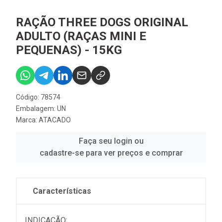
RAÇÃO THREE DOGS ORIGINAL
ADULTO (RAÇAS MINI E
PEQUENAS) - 15KG
Código: 78574
Embalagem: UN
Marca:
ATACADO
Faça seu login ou
cadastre-se para ver preços e comprar
Características
INDICAÇÃO: