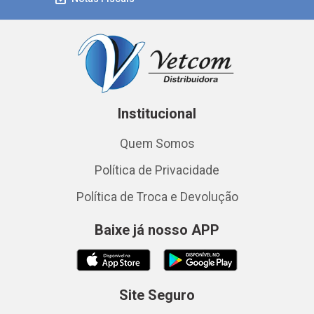
Institucional
Quem Somos
Política de Privacidade
Política de Troca e Devolução
Baixe já nosso APP
Site Seguro