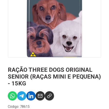
RAÇÃO THREE DOGS ORIGINAL
SENIOR (RAÇAS MINI E PEQUENA)
- 15KG
Código: 78615