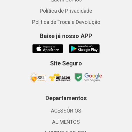
Política de Privacidade
Política de Troca e Devolução
Baixe já nosso APP
Site Seguro
Departamentos
ACESSÓRIOS
ALIMENTOS