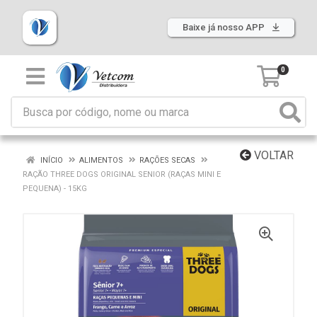
Baixe já nosso APP
0
VOLTAR
INÍCIO
ALIMENTOS
RAÇÕES SECAS
RAÇÃO THREE DOGS ORIGINAL SENIOR (RAÇAS MINI E
PEQUENA) - 15KG