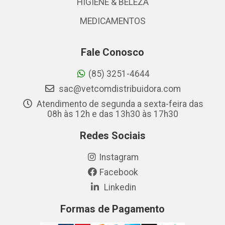
HIGIENE & BELEZA
MEDICAMENTOS
Fale Conosco
(85) 3251-4644
sac@vetcomdistribuidora.com
Atendimento de segunda a sexta-feira das
08h às 12h e das 13h30 às 17h30
Redes Sociais
Instagram
Facebook
Linkedin
Formas de Pagamento