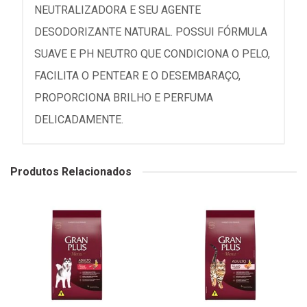
NEUTRALIZADORA E SEU AGENTE
DESODORIZANTE NATURAL. POSSUI FÓRMULA
SUAVE E PH NEUTRO QUE CONDICIONA O PELO,
FACILITA O PENTEAR E O DESEMBARAÇO,
PROPORCIONA BRILHO E PERFUMA
DELICADAMENTE.
Produtos Relacionados