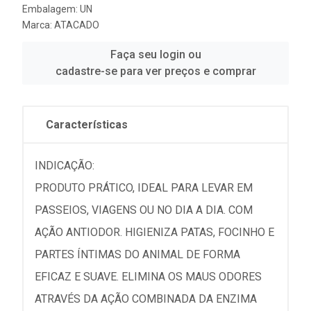
Embalagem: UN
Marca:
ATACADO
Faça seu login ou
cadastre-se para ver preços e comprar
Características
INDICAÇÃO:
PRODUTO PRÁTICO, IDEAL PARA LEVAR EM
PASSEIOS, VIAGENS OU NO DIA A DIA. COM
AÇÃO ANTIODOR. HIGIENIZA PATAS, FOCINHO E
PARTES ÍNTIMAS DO ANIMAL DE FORMA
EFICAZ E SUAVE. ELIMINA OS MAUS ODORES
ATRAVÉS DA AÇÃO COMBINADA DA ENZIMA