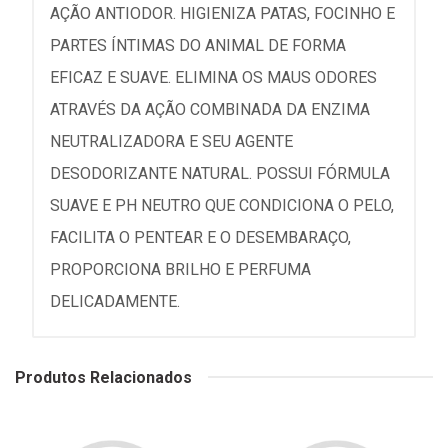
AÇÃO ANTIODOR. HIGIENIZA PATAS, FOCINHO E
PARTES ÍNTIMAS DO ANIMAL DE FORMA
EFICAZ E SUAVE. ELIMINA OS MAUS ODORES
ATRAVÉS DA AÇÃO COMBINADA DA ENZIMA
NEUTRALIZADORA E SEU AGENTE
DESODORIZANTE NATURAL. POSSUI FÓRMULA
SUAVE E PH NEUTRO QUE CONDICIONA O PELO,
FACILITA O PENTEAR E O DESEMBARAÇO,
PROPORCIONA BRILHO E PERFUMA
DELICADAMENTE.
Produtos Relacionados