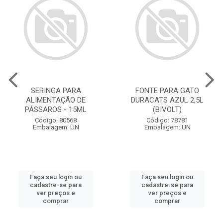
SERINGA PARA
FONTE PARA GATO
ALIMENTAÇÃO DE
DURACATS AZUL 2,5L
PÁSSAROS - 15ML
(BIVOLT)
Código: 80568
Código: 78781
Embalagem: UN
Embalagem: UN
Faça seu login ou
Faça seu login ou
cadastre-se para
cadastre-se para
ver preços e
ver preços e
comprar
comprar