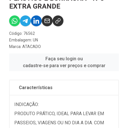
EXTRA GRANDE
Código: 76562
Embalagem: UN
Marca:
ATACADO
Faça seu login ou
cadastre-se para ver preços e comprar
Características
INDICAÇÃO:
PRODUTO PRÁTICO, IDEAL PARA LEVAR EM
PASSEIOS, VIAGENS OU NO DIA A DIA. COM