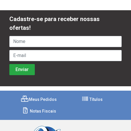
Cadastre-se para receber nossas
ofertas!
Meus Pedidos
Títulos
Notas Fiscais