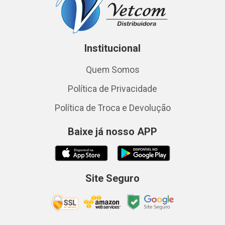
Institucional
Quem Somos
Política de Privacidade
Política de Troca e Devolução
Baixe já nosso APP
Site Seguro