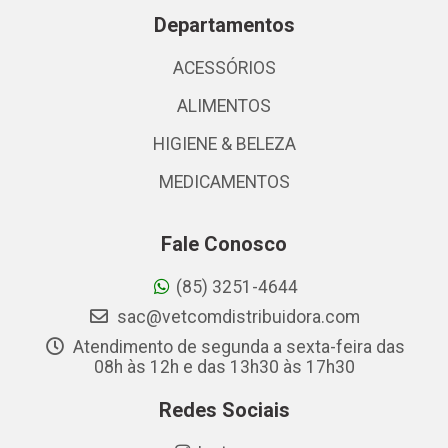
Departamentos
ACESSÓRIOS
ALIMENTOS
HIGIENE & BELEZA
MEDICAMENTOS
Fale Conosco
(85) 3251-4644
sac@vetcomdistribuidora.com
Atendimento de segunda a sexta-feira das
08h às 12h e das 13h30 às 17h30
Redes Sociais