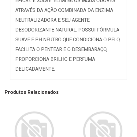
EFICAZ E SUAVE. ELIMINA OS MAUS ODORES
ATRAVÉS DA AÇÃO COMBINADA DA ENZIMA
NEUTRALIZADORA E SEU AGENTE
DESODORIZANTE NATURAL. POSSUI FÓRMULA
SUAVE E PH NEUTRO QUE CONDICIONA O PELO,
FACILITA O PENTEAR E O DESEMBARAÇO,
PROPORCIONA BRILHO E PERFUMA
DELICADAMENTE.
Produtos Relacionados