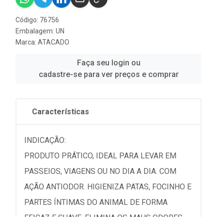
Código: 76756
Embalagem: UN
Marca:
ATACADO
Faça seu login ou
cadastre-se para ver preços e comprar
Características
INDICAÇÃO:
PRODUTO PRÁTICO, IDEAL PARA LEVAR EM
PASSEIOS, VIAGENS OU NO DIA A DIA. COM
AÇÃO ANTIODOR. HIGIENIZA PATAS, FOCINHO E
PARTES ÍNTIMAS DO ANIMAL DE FORMA