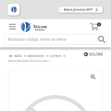
Baixe já nosso APP
0
VOLTAR
INÍCIO
ACESSÓRIOS
OUTROS
RASQUEADEIRA PROFISSIONAL 3