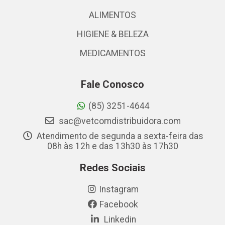
ALIMENTOS
HIGIENE & BELEZA
MEDICAMENTOS
Fale Conosco
(85) 3251-4644
sac@vetcomdistribuidora.com
Atendimento de segunda a sexta-feira das
08h às 12h e das 13h30 às 17h30
Redes Sociais
Instagram
Facebook
Linkedin