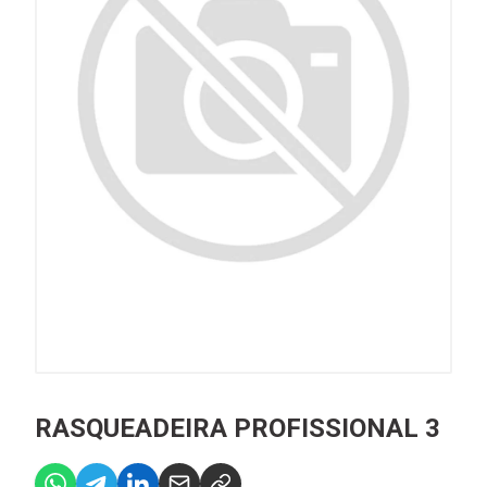
RASQUEADEIRA PROFISSIONAL 3