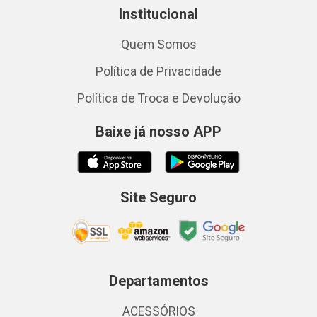
Institucional
Quem Somos
Política de Privacidade
Política de Troca e Devolução
Baixe já nosso APP
Site Seguro
Departamentos
ACESSÓRIOS