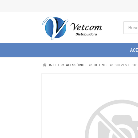
AC
INÍCIO
ACESSÓRIOS
OUTROS
SOLVENTE 101