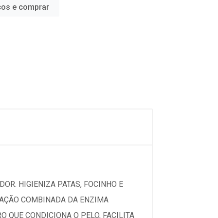
ços e comprar
DOR. HIGIENIZA PATAS, FOCINHO E
A AÇÃO COMBINADA DA ENZIMA
 QUE CONDICIONA O PELO, FACILITA