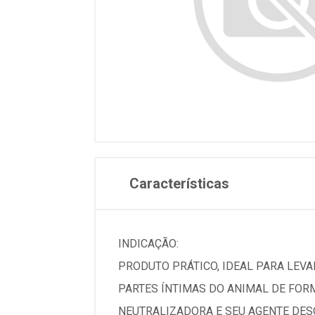
Características
INDICAÇÃO:
PRODUTO PRÁTICO, IDEAL PARA LEVAR
PARTES ÍNTIMAS DO ANIMAL DE FOR
NEUTRALIZADORA E SEU AGENTE DESO