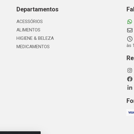
Departamentos
Fa
ACESSÓRIOS
ALIMENTOS
HIGIENE & BELEZA
às 
MEDICAMENTOS
Re
Fo