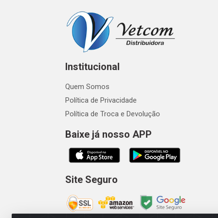
Institucional
Quem Somos
Política de Privacidade
Política de Troca e Devolução
Baixe já nosso APP
Site Seguro