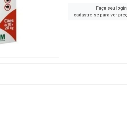
Faça seu login
cadastre-se para ver pre