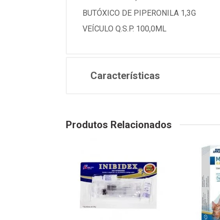
BUTÓXICO DE PIPERONILA 1,3G
VEÍCULO Q.S.P. 100,0ML
Características
Produtos Relacionados