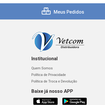
Meus Pedidos
Institucional
Quem Somos
Política de Privacidade
Política de Troca e Devolução
Baixe já nosso APP