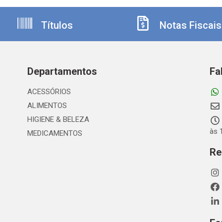
Títulos
Notas Fiscais
Departamentos
Fa
ACESSÓRIOS
ALIMENTOS
HIGIENE & BELEZA
às 
MEDICAMENTOS
Re