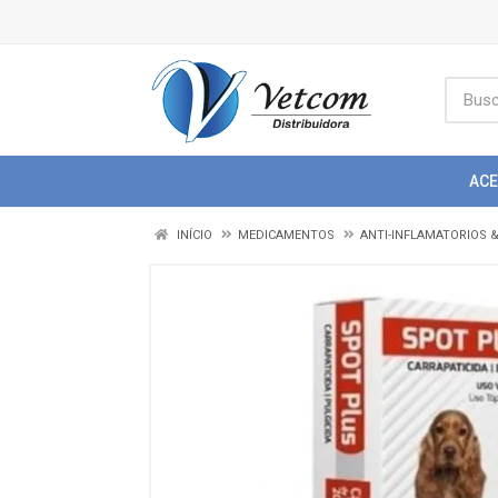
AC
INÍCIO
MEDICAMENTOS
ANTI-INFLAMATORIOS 