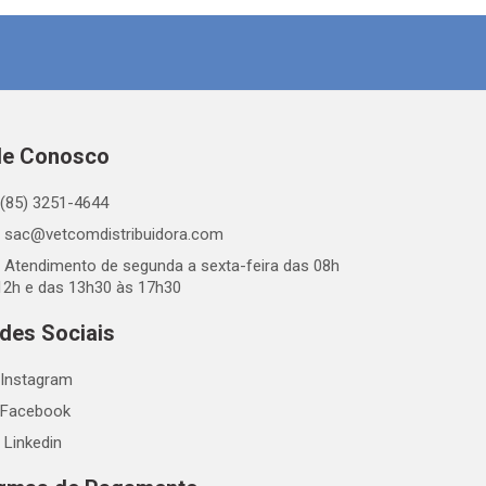
le Conosco
(85) 3251-4644
sac@vetcomdistribuidora.com
Atendimento de segunda a sexta-feira das 08h
12h e das 13h30 às 17h30
des Sociais
Instagram
Facebook
Linkedin