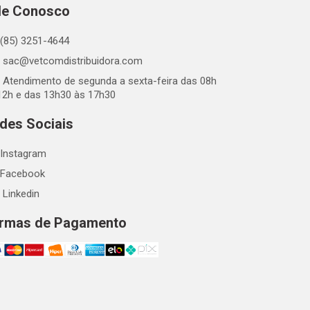
le Conosco
(85) 3251-4644
sac@vetcomdistribuidora.com
Atendimento de segunda a sexta-feira das 08h
12h e das 13h30 às 17h30
des Sociais
Instagram
Facebook
Linkedin
rmas de Pagamento