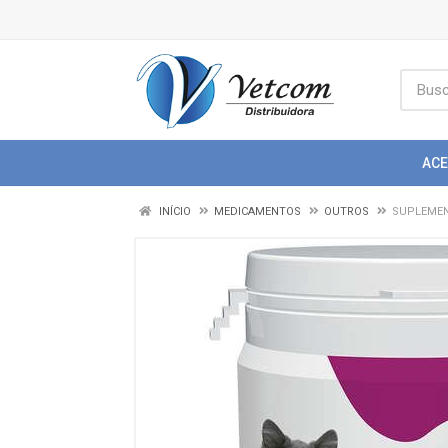
AC
INÍCIO
MEDICAMENTOS
OUTROS
SUPLEMEN