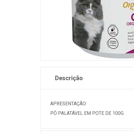
Descrição
APRESENTAÇÃO:
PÓ PALATÁVEL EM POTE DE 100G.