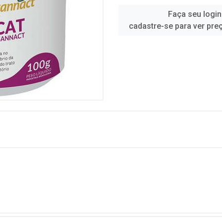
Faça seu login
cadastre-se para ver pre