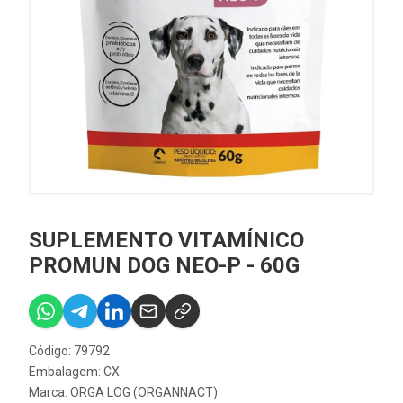
SUPLEMENTO VITAMÍNICO
PROMUN DOG NEO-P - 60G
Código: 79792
Embalagem: CX
Marca:
ORGA LOG (ORGANNACT)