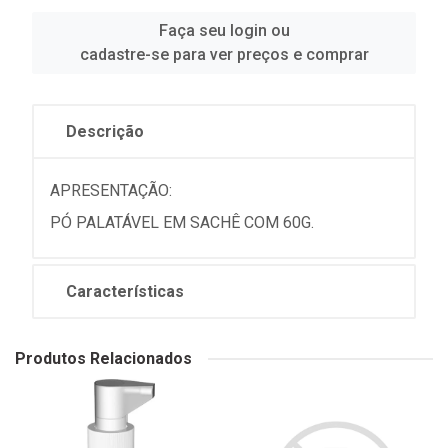
Faça seu login ou
cadastre-se para ver preços e comprar
Descrição
APRESENTAÇÃO:
PÓ PALATÁVEL EM SACHÊ COM 60G.
Características
Produtos Relacionados