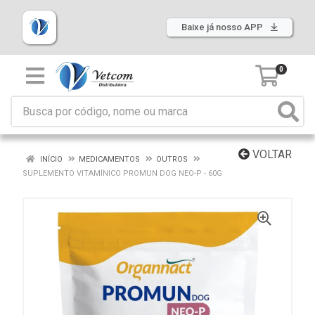
Baixe já nosso APP
0
VOLTAR
INÍCIO
MEDICAMENTOS
OUTROS
SUPLEMENTO VITAMÍNICO PROMUN DOG NEO-P - 60G