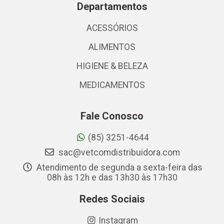
Departamentos
ACESSÓRIOS
ALIMENTOS
HIGIENE & BELEZA
MEDICAMENTOS
Fale Conosco
(85) 3251-4644
sac@vetcomdistribuidora.com
Atendimento de segunda a sexta-feira das
08h às 12h e das 13h30 às 17h30
Redes Sociais
Instagram