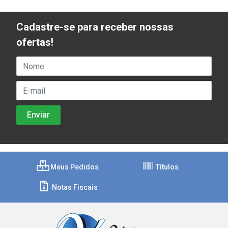
Cadastre-se para receber nossas
ofertas!
Meus Pedidos
Títulos
Notas Fiscais