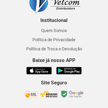
Institucional
Quem Somos
Política de Privacidade
Política de Troca e Devolução
Baixe já nosso APP
Site Seguro